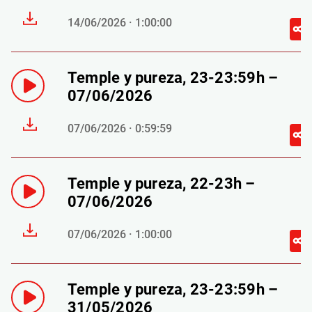
14/06/2026 · 1:00:00
Temple y pureza, 23-23:59h –
07/06/2026
07/06/2026 · 0:59:59
Temple y pureza, 22-23h –
07/06/2026
07/06/2026 · 1:00:00
Temple y pureza, 23-23:59h –
31/05/2026