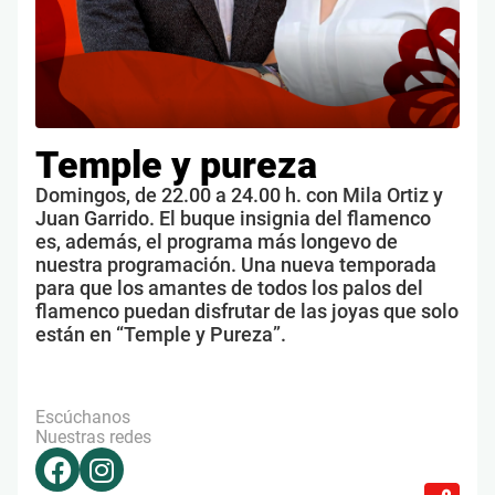
Temple y pureza
Domingos, de 22.00 a 24.00 h. con Mila Ortiz y
Juan Garrido. El buque insignia del flamenco
es, además, el programa más longevo de
nuestra programación. Una nueva temporada
para que los amantes de todos los palos del
flamenco puedan disfrutar de las joyas que solo
están en “Temple y Pureza”.
Escúchanos
Nuestras redes