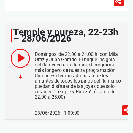
Temple y pureza, 22-23h
– 28/06/2026
Domingos, de 22.00 a 24.00 h. con Mila
Ortiz y Juan Garrido. El buque insignia
del flamenco es, además, el programa
más longevo de nuestra programación.
Una nueva temporada para que los
amantes de todos los palos del flamenco
puedan disfrutar de las joyas que solo
están en “Temple y Pureza”. (Tramo de
22:00 a 23:00)
28/06/2026 · 1:00:00