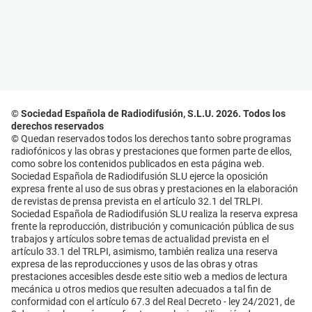
© Sociedad Española de Radiodifusión, S.L.U. 2026. Todos los
derechos reservados
© Quedan reservados todos los derechos tanto sobre programas
radiofónicos y las obras y prestaciones que formen parte de ellos,
como sobre los contenidos publicados en esta página web.
Sociedad Española de Radiodifusión SLU ejerce la oposición
expresa frente al uso de sus obras y prestaciones en la elaboración
de revistas de prensa prevista en el artículo 32.1 del TRLPI.
Sociedad Española de Radiodifusión SLU realiza la reserva expresa
frente la reproducción, distribución y comunicación pública de sus
trabajos y artículos sobre temas de actualidad prevista en el
artículo 33.1 del TRLPI, asimismo, también realiza una reserva
expresa de las reproducciones y usos de las obras y otras
prestaciones accesibles desde este sitio web a medios de lectura
mecánica u otros medios que resulten adecuados a tal fin de
conformidad con el artículo 67.3 del Real Decreto - ley 24/2021, de