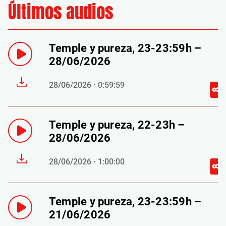
Últimos audios
Temple y pureza, 23-23:59h –
28/06/2026
28/06/2026 · 0:59:59
Temple y pureza, 22-23h –
28/06/2026
28/06/2026 · 1:00:00
Temple y pureza, 23-23:59h –
21/06/2026