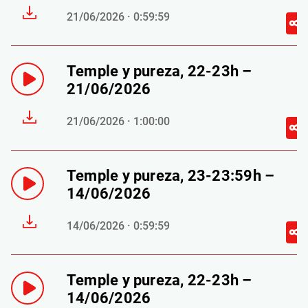
21/06/2026 · 0:59:59
Temple y pureza, 22-23h –
21/06/2026
21/06/2026 · 1:00:00
Temple y pureza, 23-23:59h –
14/06/2026
14/06/2026 · 0:59:59
Temple y pureza, 22-23h –
14/06/2026