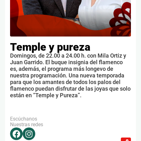
Temple y pureza
Domingos, de 22.00 a 24.00 h. con Mila Ortiz y
Juan Garrido. El buque insignia del flamenco
es, además, el programa más longevo de
nuestra programación. Una nueva temporada
para que los amantes de todos los palos del
flamenco puedan disfrutar de las joyas que solo
están en “Temple y Pureza”.
Escúchanos
Nuestras redes