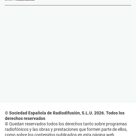
© Sociedad Española de Radiodifusión, S.L.U. 2026. Todos los
derechos reservados
© Quedan reservados todos los derechos tanto sobre programas
radiofónicos y las obras y prestaciones que formen parte de ellos,
como sobre los contenidos publicados en esta página web.