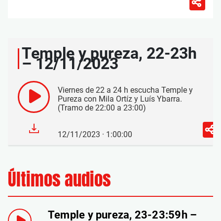
Temple y pureza, 22-23h
– 12/11/2023
Viernes de 22 a 24 h escucha Temple y
Pureza con Mila Ortíz y Luís Ybarra.
(Tramo de 22:00 a 23:00)
12/11/2023 · 1:00:00
Últimos audios
Temple y pureza, 23-23:59h –