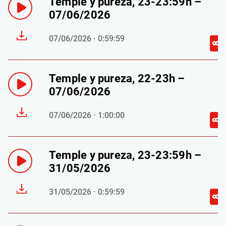
Temple y pureza, 23-23:59h –
07/06/2026
07/06/2026 · 0:59:59
Temple y pureza, 22-23h –
07/06/2026
07/06/2026 · 1:00:00
Temple y pureza, 23-23:59h –
31/05/2026
31/05/2026 · 0:59:59