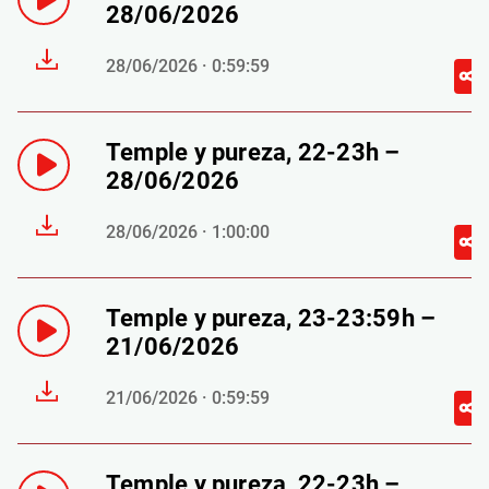
28/06/2026
28/06/2026 · 0:59:59
Temple y pureza, 22-23h –
28/06/2026
28/06/2026 · 1:00:00
Temple y pureza, 23-23:59h –
21/06/2026
21/06/2026 · 0:59:59
Temple y pureza, 22-23h –