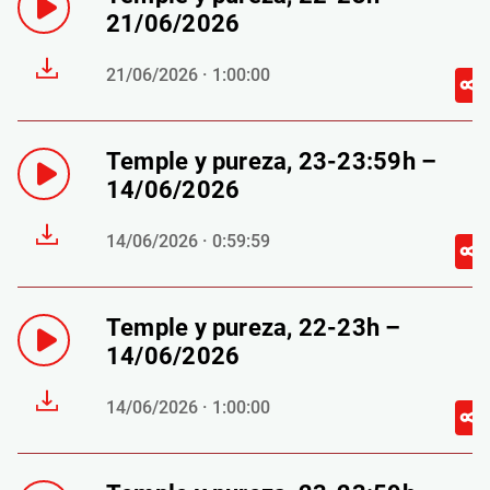
21/06/2026
21/06/2026 · 1:00:00
Temple y pureza, 23-23:59h –
14/06/2026
14/06/2026 · 0:59:59
Temple y pureza, 22-23h –
14/06/2026
14/06/2026 · 1:00:00