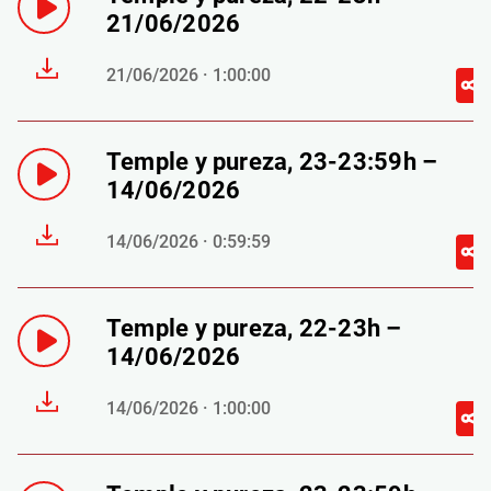
21/06/2026
21/06/2026 · 1:00:00
Temple y pureza, 23-23:59h –
14/06/2026
14/06/2026 · 0:59:59
Temple y pureza, 22-23h –
14/06/2026
14/06/2026 · 1:00:00