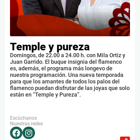
Temple y pureza
Domingos, de 22.00 a 24.00 h. con Mila Ortiz y
Juan Garrido. El buque insignia del flamenco
es, además, el programa más longevo de
nuestra programación. Una nueva temporada
para que los amantes de todos los palos del
flamenco puedan disfrutar de las joyas que solo
están en “Temple y Pureza”.
Escúchanos
Nuestras redes