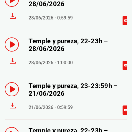
28/06/2026
28/06/2026 · 0:59:59
Temple y pureza, 22-23h –
28/06/2026
28/06/2026 · 1:00:00
Temple y pureza, 23-23:59h –
21/06/2026
21/06/2026 · 0:59:59
Temple y pureza, 22-23h –