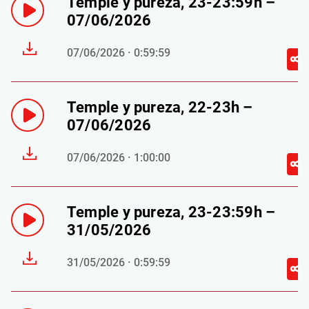
Temple y pureza, 23-23:59h –
07/06/2026
07/06/2026 · 0:59:59
Temple y pureza, 22-23h –
07/06/2026
07/06/2026 · 1:00:00
Temple y pureza, 23-23:59h –
31/05/2026
31/05/2026 · 0:59:59