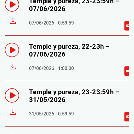
Temple y pureza, 23-23:59h –
07/06/2026
07/06/2026 · 0:59:59
Temple y pureza, 22-23h –
07/06/2026
07/06/2026 · 1:00:00
Temple y pureza, 23-23:59h –
31/05/2026
31/05/2026 · 0:59:59