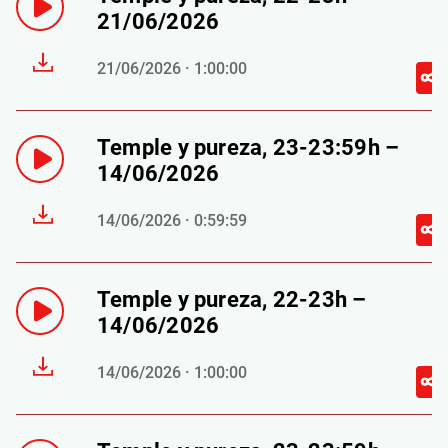
21/06/2026
21/06/2026 · 1:00:00
Temple y pureza, 23-23:59h –
14/06/2026
14/06/2026 · 0:59:59
Temple y pureza, 22-23h –
14/06/2026
14/06/2026 · 1:00:00