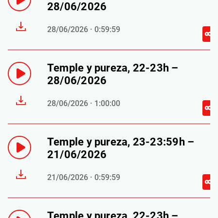
28/06/2026
28/06/2026 · 0:59:59
Temple y pureza, 22-23h –
28/06/2026
28/06/2026 · 1:00:00
Temple y pureza, 23-23:59h –
21/06/2026
21/06/2026 · 0:59:59
Temple y pureza, 22-23h –