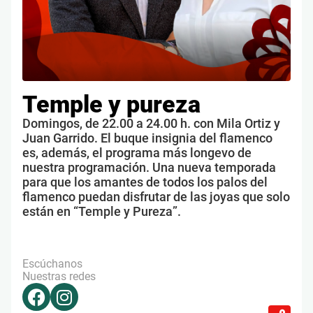
Temple y pureza
Domingos, de 22.00 a 24.00 h. con Mila Ortiz y
Juan Garrido. El buque insignia del flamenco
es, además, el programa más longevo de
nuestra programación. Una nueva temporada
para que los amantes de todos los palos del
flamenco puedan disfrutar de las joyas que solo
están en “Temple y Pureza”.
Escúchanos
Nuestras redes