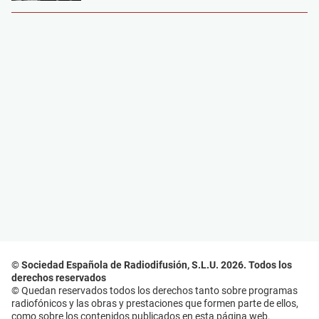
© Sociedad Española de Radiodifusión, S.L.U. 2026. Todos los
derechos reservados
© Quedan reservados todos los derechos tanto sobre programas
radiofónicos y las obras y prestaciones que formen parte de ellos,
como sobre los contenidos publicados en esta página web.