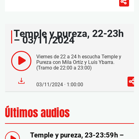
Temple y pureza, 22-23h
– 03/11/2024
Viernes de 22 a 24 h escucha Temple y
Pureza con Mila Ortíz y Luís Ybarra.
(Tramo de 22:00 a 23:00)
03/11/2024 · 1:00:00
Últimos audios
Temple y pureza, 23-23:59h –