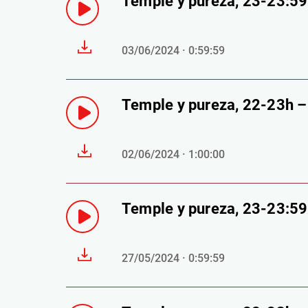
Temple y pureza, 23-23:5
03/06/2024 · 0:59:59
Temple y pureza, 22-23h 
02/06/2024 · 1:00:00
Temple y pureza, 23-23:5
27/05/2024 · 0:59:59