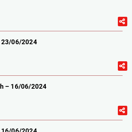
– 23/06/2024
9h – 16/06/2024
– 16/06/2024