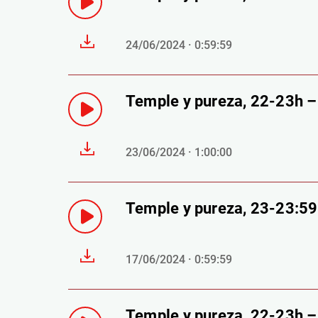
24/06/2024 · 0:59:59
Temple y pureza, 22-23h 
23/06/2024 · 1:00:00
Temple y pureza, 23-23:5
17/06/2024 · 0:59:59
Temple y pureza, 22-23h 