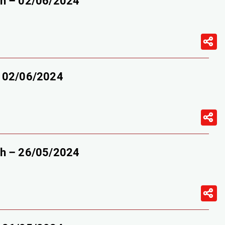
9h – 02/06/2024
– 02/06/2024
9h – 26/05/2024