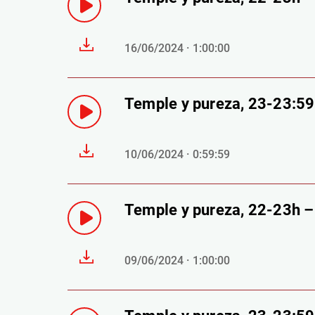
16/06/2024 · 1:00:00
Temple y pureza, 23-23:5
10/06/2024 · 0:59:59
Temple y pureza, 22-23h 
09/06/2024 · 1:00:00