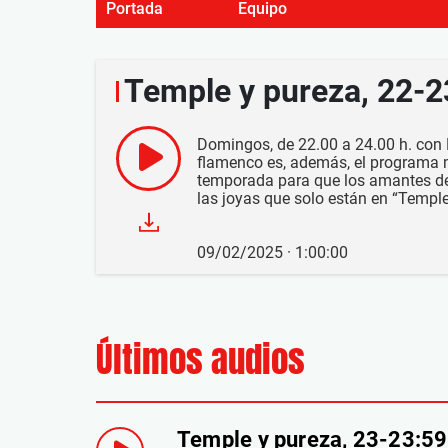
Portada
Equipo
Temple y pureza, 22-
Domingos, de 22.00 a 24.00 h. con M
flamenco es, además, el programa
temporada para que los amantes de 
las joyas que solo están en “Temple
09/02/2025 · 1:00:00
Últimos audios
Temple y pureza, 23-23:5