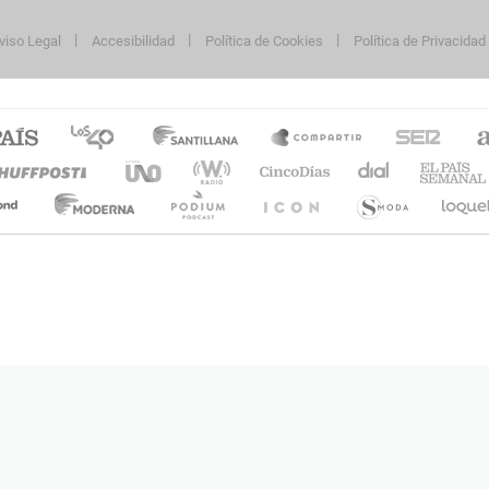
viso Legal
Accesibilidad
Política de Cookies
Política de Privacidad