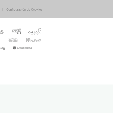
Configuración de Cookies