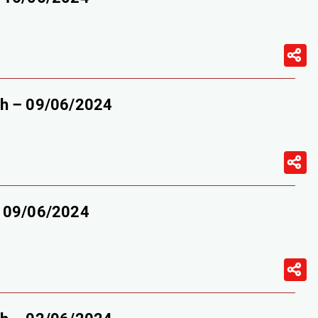
9h – 09/06/2024
– 09/06/2024