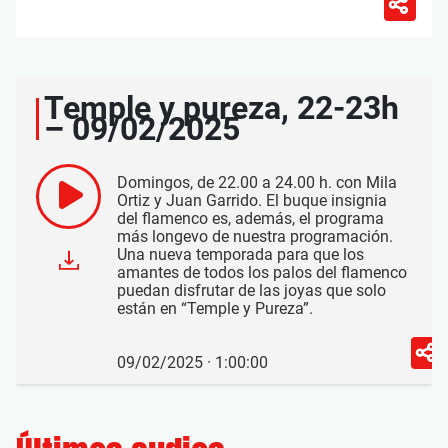
Temple y pureza, 22-23h
– 09/02/2025
Domingos, de 22.00 a 24.00 h. con Mila
Ortiz y Juan Garrido. El buque insignia
del flamenco es, además, el programa
más longevo de nuestra programación.
Una nueva temporada para que los
amantes de todos los palos del flamenco
puedan disfrutar de las joyas que solo
están en “Temple y Pureza”.
09/02/2025 · 1:00:00