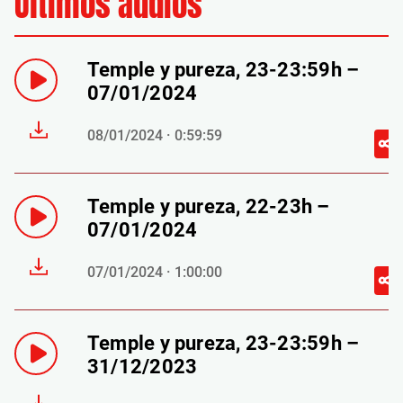
Últimos audios
Temple y pureza, 23-23:59h –
07/01/2024
08/01/2024 · 0:59:59
Temple y pureza, 22-23h –
07/01/2024
07/01/2024 · 1:00:00
Temple y pureza, 23-23:59h –
31/12/2023