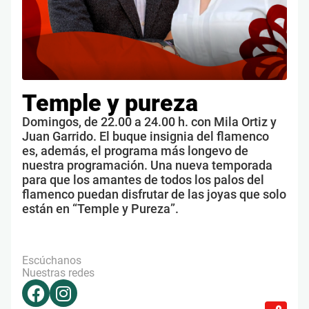
Temple y pureza
Domingos, de 22.00 a 24.00 h. con Mila Ortiz y
Juan Garrido. El buque insignia del flamenco
es, además, el programa más longevo de
nuestra programación. Una nueva temporada
para que los amantes de todos los palos del
flamenco puedan disfrutar de las joyas que solo
están en “Temple y Pureza”.
Escúchanos
Nuestras redes