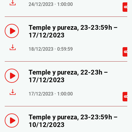
24/12/2023 · 1:00:00
Temple y pureza, 23-23:59h –
17/12/2023
18/12/2023 · 0:59:59
Temple y pureza, 22-23h –
17/12/2023
17/12/2023 · 1:00:00
Temple y pureza, 23-23:59h –
10/12/2023