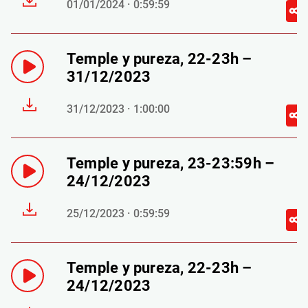
01/01/2024 · 0:59:59
Temple y pureza, 22-23h –
31/12/2023
31/12/2023 · 1:00:00
Temple y pureza, 23-23:59h –
24/12/2023
25/12/2023 · 0:59:59
Temple y pureza, 22-23h –
24/12/2023