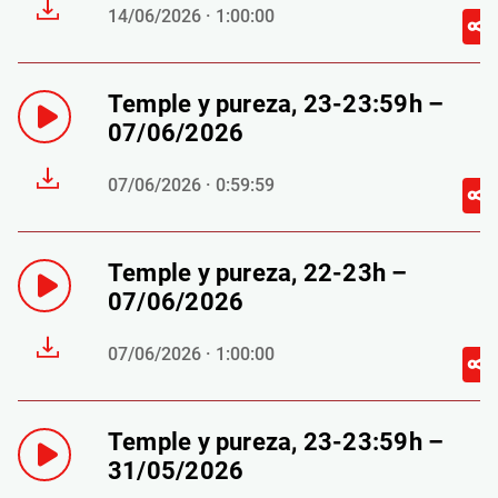
14/06/2026 · 1:00:00
Temple y pureza, 23-23:59h –
07/06/2026
07/06/2026 · 0:59:59
Temple y pureza, 22-23h –
07/06/2026
07/06/2026 · 1:00:00
Temple y pureza, 23-23:59h –
31/05/2026