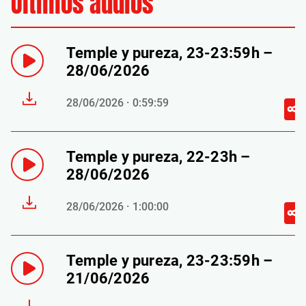
Últimos audios
Temple y pureza, 23-23:59h –
28/06/2026
28/06/2026 · 0:59:59
Temple y pureza, 22-23h –
28/06/2026
28/06/2026 · 1:00:00
Temple y pureza, 23-23:59h –
21/06/2026