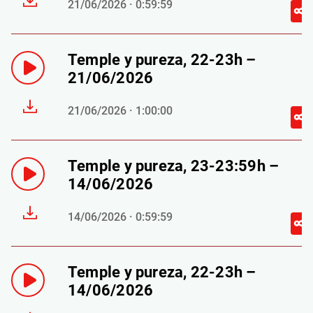
21/06/2026 · 0:59:59
Temple y pureza, 22-23h –
21/06/2026
21/06/2026 · 1:00:00
Temple y pureza, 23-23:59h –
14/06/2026
14/06/2026 · 0:59:59
Temple y pureza, 22-23h –
14/06/2026