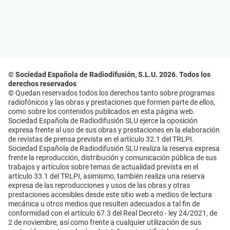
© Sociedad Española de Radiodifusión, S.L.U. 2026. Todos los
derechos reservados
© Quedan reservados todos los derechos tanto sobre programas
radiofónicos y las obras y prestaciones que formen parte de ellos,
como sobre los contenidos publicados en esta página web.
Sociedad Española de Radiodifusión SLU ejerce la oposición
expresa frente al uso de sus obras y prestaciones en la elaboración
de revistas de prensa prevista en el artículo 32.1 del TRLPI.
Sociedad Española de Radiodifusión SLU realiza la reserva expresa
frente la reproducción, distribución y comunicación pública de sus
trabajos y artículos sobre temas de actualidad prevista en el
artículo 33.1 del TRLPI, asimismo, también realiza una reserva
expresa de las reproducciones y usos de las obras y otras
prestaciones accesibles desde este sitio web a medios de lectura
mecánica u otros medios que resulten adecuados a tal fin de
conformidad con el artículo 67.3 del Real Decreto - ley 24/2021, de
2 de noviembre, así como frente a cualquier utilización de sus