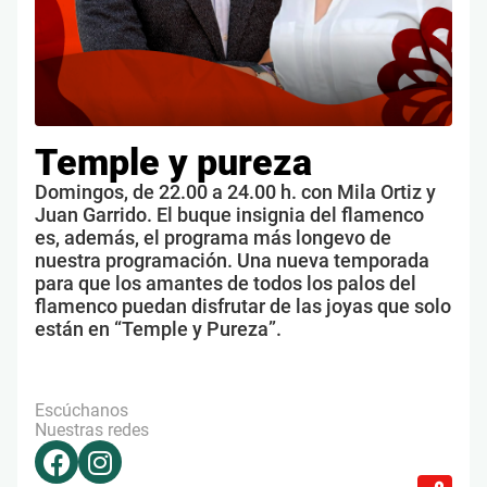
Temple y pureza
Domingos, de 22.00 a 24.00 h. con Mila Ortiz y
Juan Garrido. El buque insignia del flamenco
es, además, el programa más longevo de
nuestra programación. Una nueva temporada
para que los amantes de todos los palos del
flamenco puedan disfrutar de las joyas que solo
están en “Temple y Pureza”.
Escúchanos
Nuestras redes