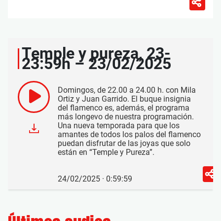
Temple y pureza, 23-
23:59h – 23/02/2025
Domingos, de 22.00 a 24.00 h. con Mila
Ortiz y Juan Garrido. El buque insignia
del flamenco es, además, el programa
más longevo de nuestra programación.
Una nueva temporada para que los
amantes de todos los palos del flamenco
puedan disfrutar de las joyas que solo
están en “Temple y Pureza”.
24/02/2025 · 0:59:59