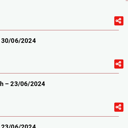
– 30/06/2024
9h – 23/06/2024
– 23/06/2024