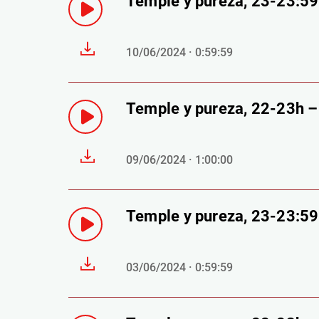
Temple y pureza, 23-23:5
10/06/2024 · 0:59:59
Temple y pureza, 22-23h 
09/06/2024 · 1:00:00
Temple y pureza, 23-23:5
03/06/2024 · 0:59:59