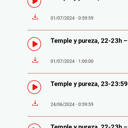
01/07/2024 · 0:59:59
Temple y pureza, 22-23h 
01/07/2024 · 1:00:00
Temple y pureza, 23-23:5
24/06/2024 · 0:59:59
Temple y pureza, 22-23h 