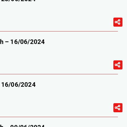
9h – 16/06/2024
– 16/06/2024