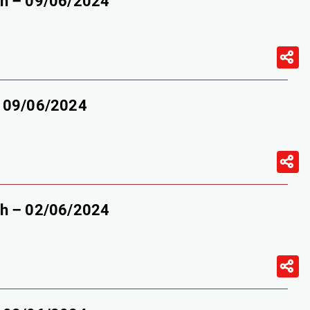
9h – 09/06/2024
– 09/06/2024
9h – 02/06/2024