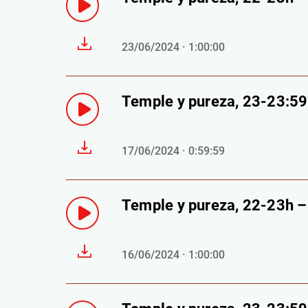
23/06/2024 · 1:00:00
Temple y pureza, 23-23:5
17/06/2024 · 0:59:59
Temple y pureza, 22-23h 
16/06/2024 · 1:00:00