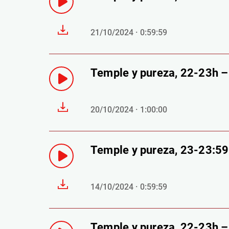
21/10/2024 · 0:59:59
Temple y pureza, 22-23h 
20/10/2024 · 1:00:00
Temple y pureza, 23-23:5
14/10/2024 · 0:59:59
Temple y pureza, 22-23h 