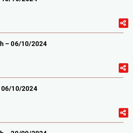
9h – 06/10/2024
– 06/10/2024