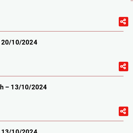
– 20/10/2024
9h – 13/10/2024
– 13/10/2024