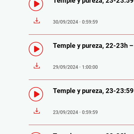
Temple y pureza, 23-23:5
30/09/2024 · 0:59:59
Temple y pureza, 22-23h 
29/09/2024 · 1:00:00
Temple y pureza, 23-23:5
23/09/2024 · 0:59:59