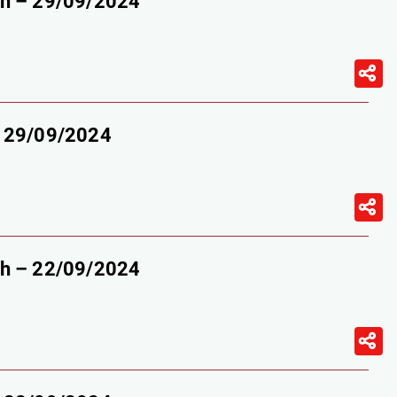
9h – 29/09/2024
– 29/09/2024
9h – 22/09/2024