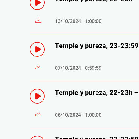
13/10/2024 · 1:00:00
Temple y pureza, 23-23:5
07/10/2024 · 0:59:59
Temple y pureza, 22-23h 
06/10/2024 · 1:00:00