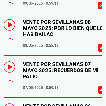
09/05/2025 · 0:59:14
VENTE POR SEVILLANAS 08
MAYO 2025: POR LO BIEN QUE LO
HAS BAILAO
08/05/2025 · 0:58:13
VENTE POR SEVILLANAS 07
MAYO 2025: RECUERDOS DE MI
PATIO
07/05/2025 · 0:59:15