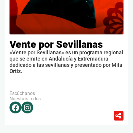
Vente por Sevillanas
«Vente por Sevillanas» es un programa regional
que se emite en Andalucía y Extremadura
dedicado a las sevillanas y presentado por Mila
Ortiz.
Escúchanos
Nuestras redes