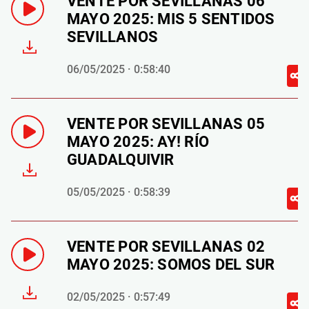
VENTE POR SEVILLANAS 06
MAYO 2025: MIS 5 SENTIDOS
SEVILLANOS
06/05/2025 · 0:58:40
VENTE POR SEVILLANAS 05
MAYO 2025: AY! RÍO
GUADALQUIVIR
05/05/2025 · 0:58:39
VENTE POR SEVILLANAS 02
MAYO 2025: SOMOS DEL SUR
02/05/2025 · 0:57:49