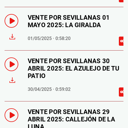
VENTE POR SEVILLANAS 01
MAYO 2025: LA GIRALDA
01/05/2025 · 0:58:20
VENTE POR SEVILLANAS 30
ABRIL 2025: EL AZULEJO DE TU
PATIO
30/04/2025 · 0:59:02
VENTE POR SEVILLANAS 29
ABRIL 2025: CALLEJÓN DE LA
LUNA