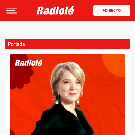
DIRECTO
Portada