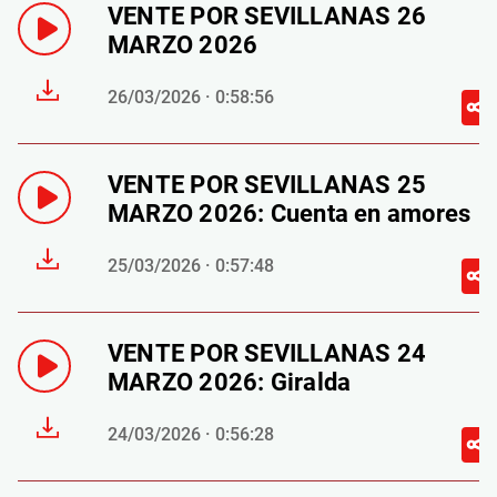
VENTE POR SEVILLANAS 26
MARZO 2026
26/03/2026 · 0:58:56
VENTE POR SEVILLANAS 25
MARZO 2026: Cuenta en amores
25/03/2026 · 0:57:48
VENTE POR SEVILLANAS 24
MARZO 2026: Giralda
24/03/2026 · 0:56:28