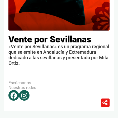
Vente por Sevillanas
«Vente por Sevillanas» es un programa regional
que se emite en Andalucía y Extremadura
dedicado a las sevillanas y presentado por Mila
Ortiz.
Escúchanos
Nuestras redes