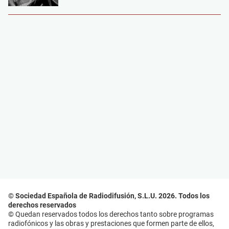
© Sociedad Española de Radiodifusión, S.L.U. 2026. Todos los
derechos reservados
© Quedan reservados todos los derechos tanto sobre programas
radiofónicos y las obras y prestaciones que formen parte de ellos,