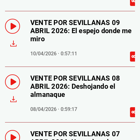
VENTE POR SEVILLANAS 09
ABRIL 2026: El espejo donde me
miro
10/04/2026 · 0:57:11
VENTE POR SEVILLANAS 08
ABRIL 2026: Deshojando el
almanaque
08/04/2026 · 0:59:17
VENTE POR SEVILLANAS 07