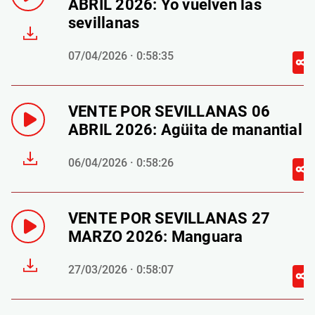
ABRIL 2026: Yo vuelven las
sevillanas
07/04/2026 · 0:58:35
VENTE POR SEVILLANAS 06
ABRIL 2026: Agüita de manantial
06/04/2026 · 0:58:26
VENTE POR SEVILLANAS 27
MARZO 2026: Manguara
27/03/2026 · 0:58:07