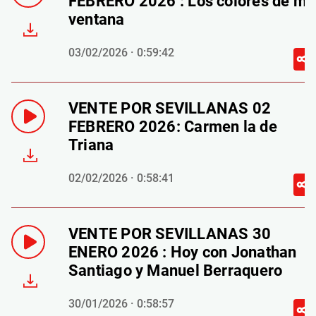
FEBRERO 2026 : Los colores de mi
ventana
03/02/2026 · 0:59:42
VENTE POR SEVILLANAS 02
FEBRERO 2026: Carmen la de
Triana
02/02/2026 · 0:58:41
VENTE POR SEVILLANAS 30
ENERO 2026 : Hoy con Jonathan
Santiago y Manuel Berraquero
30/01/2026 · 0:58:57