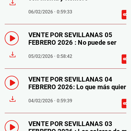
06/02/2026 · 0:59:33
VENTE POR SEVILLANAS 05
FEBRERO 2026 : No puede ser
05/02/2026 · 0:58:42
VENTE POR SEVILLANAS 04
FEBRERO 2026: Lo que más quiero
04/02/2026 · 0:59:39
VENTE POR SEVILLANAS 03