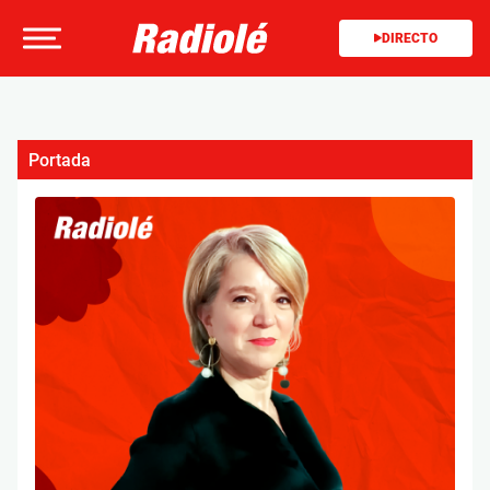
DIRECTO
Portada