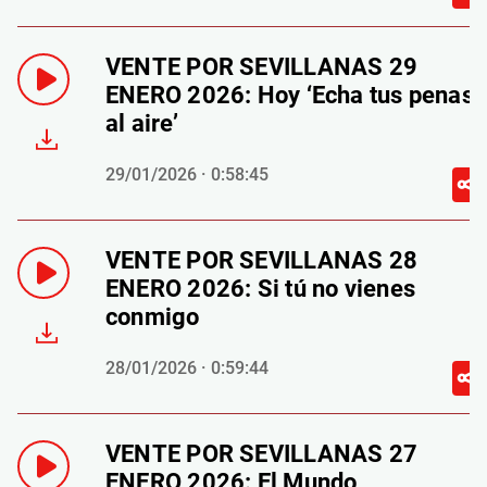
VENTE POR SEVILLANAS 29
ENERO 2026: Hoy ‘Echa tus penas
al aire’
29/01/2026 · 0:58:45
VENTE POR SEVILLANAS 28
ENERO 2026: Si tú no vienes
conmigo
28/01/2026 · 0:59:44
VENTE POR SEVILLANAS 27
ENERO 2026: El Mundo