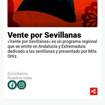
Vente por Sevillanas
«Vente por Sevillanas» es un programa regional
que se emite en Andalucía y Extremadura
dedicado a las sevillanas y presentado por Mila
Ortiz.
Escúchanos
Nuestras redes