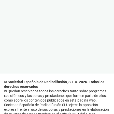
© Sociedad Española de Radiodifusión, S.L.U. 2026. Todos los
derechos reservados
© Quedan reservados todos los derechos tanto sobre programas
radiofónicos y las obras y prestaciones que formen parte de ellos,
como sobre los contenidos publicados en esta página web.
Sociedad Española de Radiodifusión SLU ejerce la oposición
expresa frente al uso de sus obras y prestaciones en la elaboración