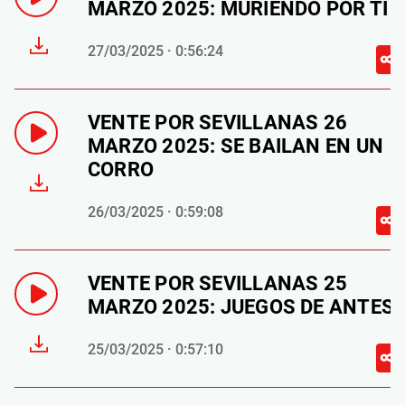
MARZO 2025: MURIENDO POR TI
27/03/2025 · 0:56:24
VENTE POR SEVILLANAS 26
MARZO 2025: SE BAILAN EN UN
CORRO
26/03/2025 · 0:59:08
VENTE POR SEVILLANAS 25
MARZO 2025: JUEGOS DE ANTES
25/03/2025 · 0:57:10