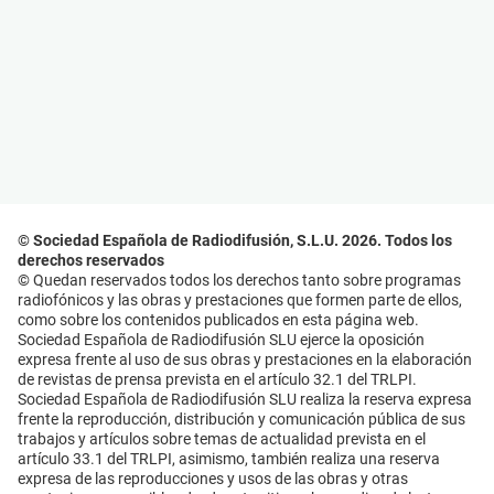
© Sociedad Española de Radiodifusión, S.L.U. 2026. Todos los
derechos reservados
© Quedan reservados todos los derechos tanto sobre programas
radiofónicos y las obras y prestaciones que formen parte de ellos,
como sobre los contenidos publicados en esta página web.
Sociedad Española de Radiodifusión SLU ejerce la oposición
expresa frente al uso de sus obras y prestaciones en la elaboración
de revistas de prensa prevista en el artículo 32.1 del TRLPI.
Sociedad Española de Radiodifusión SLU realiza la reserva expresa
frente la reproducción, distribución y comunicación pública de sus
trabajos y artículos sobre temas de actualidad prevista en el
artículo 33.1 del TRLPI, asimismo, también realiza una reserva
expresa de las reproducciones y usos de las obras y otras