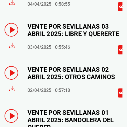
04/04/2025 · 0:58:55
VENTE POR SEVILLANAS 03
ABRIL 2025: LIBRE Y QUERERTE
03/04/2025 · 0:55:46
VENTE POR SEVILLANAS 02
ABRIL 2025: OTROS CAMINOS
02/04/2025 · 0:57:18
VENTE POR SEVILLANAS 01
ABRIL 2025: BANDOLERA DEL