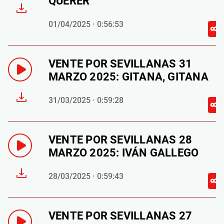
QUERER
01/04/2025 · 0:56:53
VENTE POR SEVILLANAS 31
MARZO 2025: GITANA, GITANA
31/03/2025 · 0:59:28
VENTE POR SEVILLANAS 28
MARZO 2025: IVÁN GALLEGO
28/03/2025 · 0:59:43
VENTE POR SEVILLANAS 27