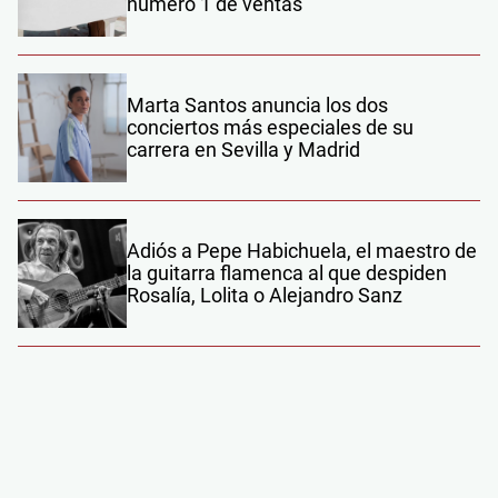
número 1 de ventas
Marta Santos anuncia los dos
conciertos más especiales de su
carrera en Sevilla y Madrid
Adiós a Pepe Habichuela, el maestro de
la guitarra flamenca al que despiden
Rosalía, Lolita o Alejandro Sanz