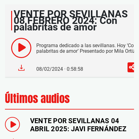
VENTE POR SEVILLANAS
08 FEBRERO 2024: Con
palabritas de amor
Programa dedicado a las sevillanas. Hoy ‘Con
palabritas de amor’ Presentado por Mila Ortiz
08/02/2024 · 0:58:58
Últimos audios
VENTE POR SEVILLANAS 04
ABRIL 2025: JAVI FERNÁNDEZ