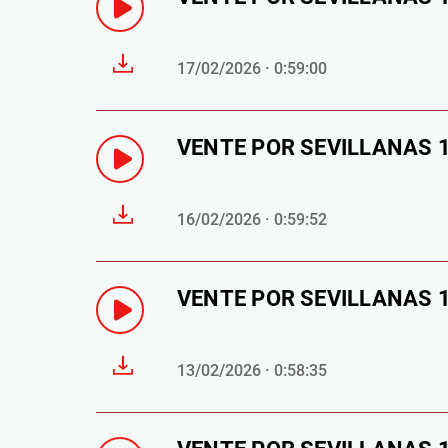
17/02/2026 · 0:59:00
VENTE POR SEVILLANAS 16
16/02/2026 · 0:59:52
VENTE POR SEVILLANAS 13 
13/02/2026 · 0:58:35