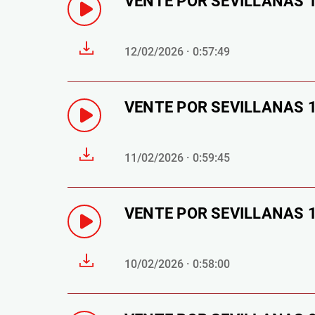
VENTE POR SEVILLANAS 12 
12/02/2026 · 0:57:49
VENTE POR SEVILLANAS 11
11/02/2026 · 0:59:45
VENTE POR SEVILLANAS 10 
10/02/2026 · 0:58:00