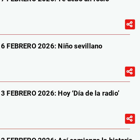
 FEBRERO 2026: Niño sevillano
FEBRERO 2026: Hoy ‘Día de la radio’