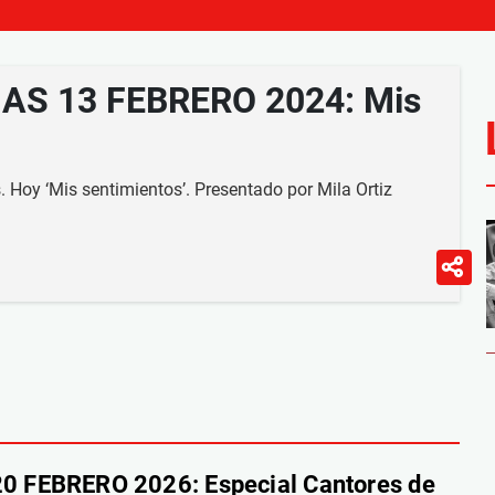
AS 13 FEBRERO 2024: Mis
 Hoy ‘Mis sentimientos’. Presentado por Mila Ortiz
 FEBRERO 2026: Especial Cantores de