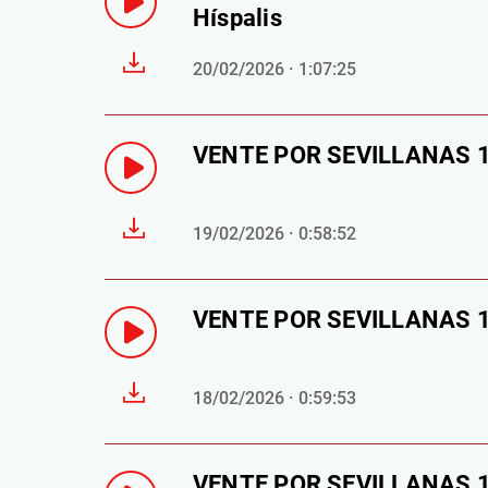
Híspalis
20/02/2026 · 1:07:25
VENTE POR SEVILLANAS 19
19/02/2026 · 0:58:52
VENTE POR SEVILLANAS 18
18/02/2026 · 0:59:53
VENTE POR SEVILLANAS 17