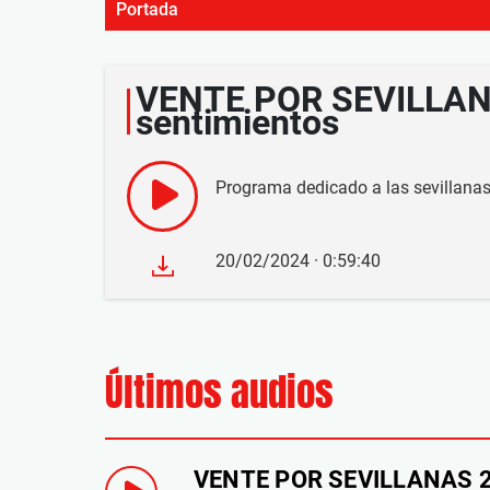
Portada
VENTE POR SEVILLAN
sentimientos
Programa dedicado a las sevillanas.
20/02/2024 · 0:59:40
Últimos audios
VENTE POR SEVILLANAS 20