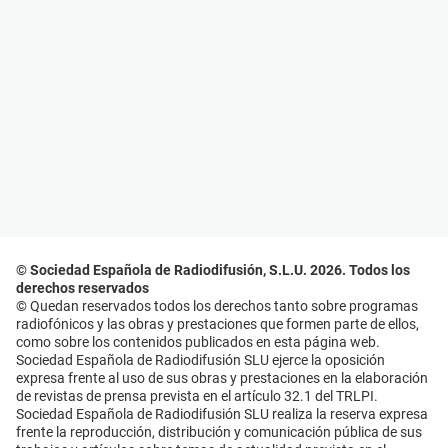
© Sociedad Española de Radiodifusión, S.L.U. 2026. Todos los
derechos reservados
© Quedan reservados todos los derechos tanto sobre programas
radiofónicos y las obras y prestaciones que formen parte de ellos,
como sobre los contenidos publicados en esta página web.
Sociedad Española de Radiodifusión SLU ejerce la oposición
expresa frente al uso de sus obras y prestaciones en la elaboración
de revistas de prensa prevista en el artículo 32.1 del TRLPI.
Sociedad Española de Radiodifusión SLU realiza la reserva expresa
frente la reproducción, distribución y comunicación pública de sus