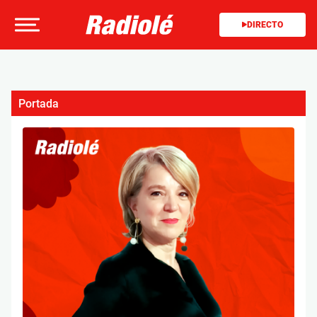
DIRECTO
Portada