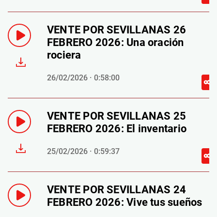
VENTE POR SEVILLANAS 26
FEBRERO 2026: Una oración
rociera
26/02/2026 · 0:58:00
VENTE POR SEVILLANAS 25
FEBRERO 2026: El inventario
25/02/2026 · 0:59:37
VENTE POR SEVILLANAS 24
FEBRERO 2026: Vive tus sueños