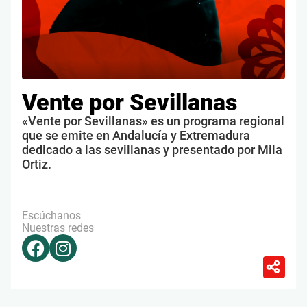
Vente por Sevillanas
«Vente por Sevillanas» es un programa regional
que se emite en Andalucía y Extremadura
dedicado a las sevillanas y presentado por Mila
Ortiz.
Escúchanos
Nuestras redes