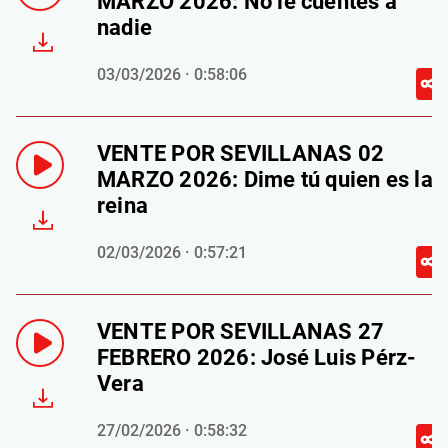
MARZO 2026: No le cuentes a
nadie
03/03/2026 · 0:58:06
VENTE POR SEVILLANAS 02
MARZO 2026: Dime tú quien es la
reina
02/03/2026 · 0:57:21
VENTE POR SEVILLANAS 27
FEBRERO 2026: José Luis Pérz-
Vera
27/02/2026 · 0:58:32