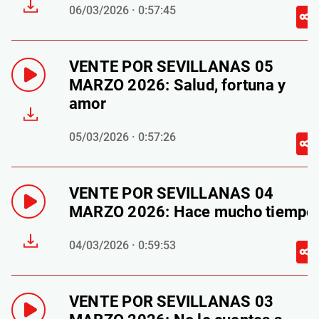
06/03/2026 · 0:57:45
VENTE POR SEVILLANAS 05
MARZO 2026: Salud, fortuna y
amor
05/03/2026 · 0:57:26
VENTE POR SEVILLANAS 04
MARZO 2026: Hace mucho tiempo
04/03/2026 · 0:59:53
VENTE POR SEVILLANAS 03