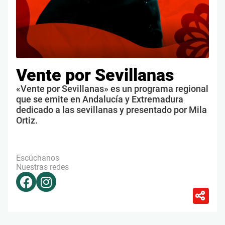
Vente por Sevillanas
«Vente por Sevillanas» es un programa regional
que se emite en Andalucía y Extremadura
dedicado a las sevillanas y presentado por Mila
Ortiz.
Escúchanos
Nuestras redes