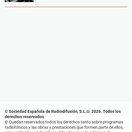
© Sociedad Española de Radiodifusión, S.L.U. 2026. Todos los
derechos reservados
© Quedan reservados todos los derechos tanto sobre programas
radiofónicos y las obras y prestaciones que formen parte de ellos,