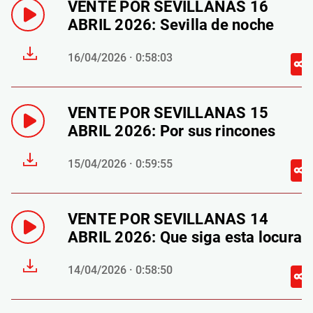
VENTE POR SEVILLANAS 16
ABRIL 2026: Sevilla de noche
16/04/2026 · 0:58:03
VENTE POR SEVILLANAS 15
ABRIL 2026: Por sus rincones
15/04/2026 · 0:59:55
VENTE POR SEVILLANAS 14
ABRIL 2026: Que siga esta locura
14/04/2026 · 0:58:50