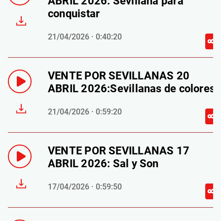
ABRIL 2026: Sevillana para
conquistar
21/04/2026 · 0:40:20
VENTE POR SEVILLANAS 20
ABRIL 2026:Sevillanas de colores
21/04/2026 · 0:59:20
VENTE POR SEVILLANAS 17
ABRIL 2026: Sal y Son
17/04/2026 · 0:59:50