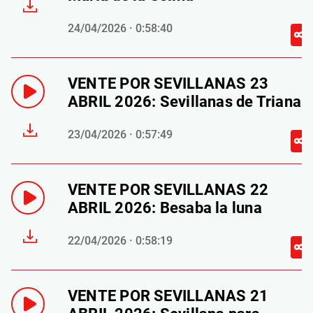
24/04/2026 · 0:58:40
VENTE POR SEVILLANAS 23
ABRIL 2026: Sevillanas de Triana
23/04/2026 · 0:57:49
VENTE POR SEVILLANAS 22
ABRIL 2026: Besaba la luna
22/04/2026 · 0:58:19
VENTE POR SEVILLANAS 21