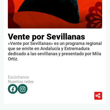
Vente por Sevillanas
«Vente por Sevillanas» es un programa regional
que se emite en Andalucía y Extremadura
dedicado a las sevillanas y presentado por Mila
Ortiz.
Escúchanos
Nuestras redes