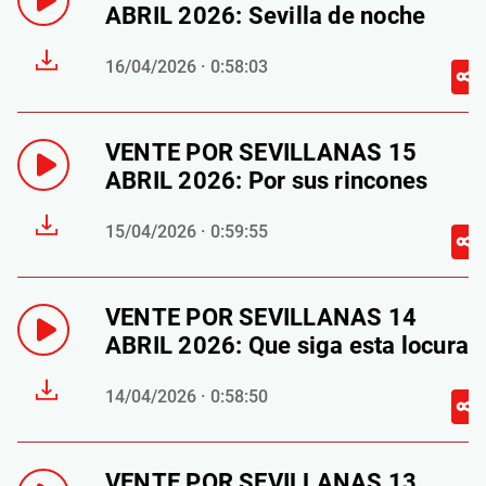
ABRIL 2026: Sevilla de noche
16/04/2026 · 0:58:03
VENTE POR SEVILLANAS 15
ABRIL 2026: Por sus rincones
15/04/2026 · 0:59:55
VENTE POR SEVILLANAS 14
ABRIL 2026: Que siga esta locura
14/04/2026 · 0:58:50
VENTE POR SEVILLANAS 13