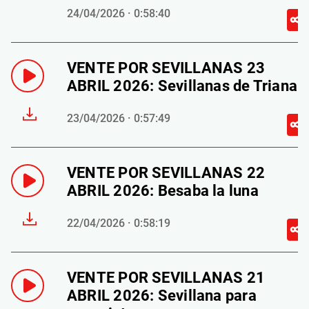
24/04/2026 · 0:58:40
VENTE POR SEVILLANAS 23
ABRIL 2026: Sevillanas de Triana
23/04/2026 · 0:57:49
VENTE POR SEVILLANAS 22
ABRIL 2026: Besaba la luna
22/04/2026 · 0:58:19
VENTE POR SEVILLANAS 21
ABRIL 2026: Sevillana para