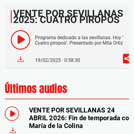
VENTE POR SEVILLANAS
2025: CUATRO PIROPOS
Programa dedicado a las sevillanas. Hoy ‘
Cuatro piropos’. Presentado por Mila Ortiz
19/02/2025 · 0:58:30
Últimos audios
VENTE POR SEVILLANAS 24
ABRIL 2026: Fin de temporada con
María de la Colina