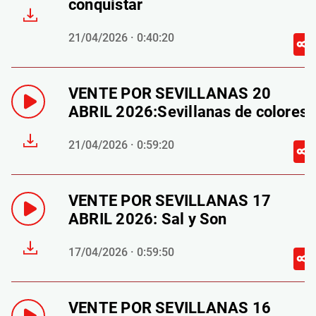
conquistar
21/04/2026 · 0:40:20
VENTE POR SEVILLANAS 20
ABRIL 2026:Sevillanas de colores
21/04/2026 · 0:59:20
VENTE POR SEVILLANAS 17
ABRIL 2026: Sal y Son
17/04/2026 · 0:59:50
VENTE POR SEVILLANAS 16