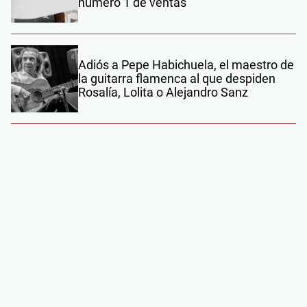
número 1 de ventas
Adiós a Pepe Habichuela, el maestro de
la guitarra flamenca al que despiden
Rosalía, Lolita o Alejandro Sanz