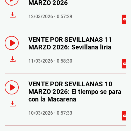
MARZO 2026
12/03/2026 · 0:57:29
VENTE POR SEVILLANAS 11
MARZO 2026: Sevillana líria
11/03/2026 · 0:58:30
VENTE POR SEVILLANAS 10
MARZO 2026: El tiempo se para
con la Macarena
10/03/2026 · 0:57:33