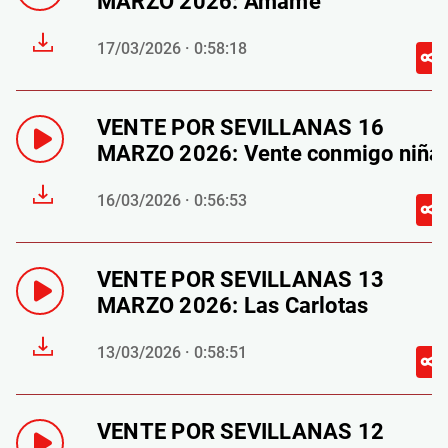
MARZO 2026: Ámame
17/03/2026 · 0:58:18
VENTE POR SEVILLANAS 16
MARZO 2026: Vente conmigo niña
16/03/2026 · 0:56:53
VENTE POR SEVILLANAS 13
MARZO 2026: Las Carlotas
13/03/2026 · 0:58:51
VENTE POR SEVILLANAS 12