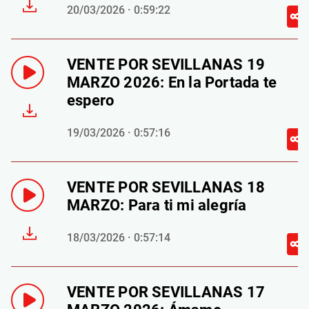
20/03/2026 · 0:59:22
VENTE POR SEVILLANAS 19
MARZO 2026: En la Portada te
espero
19/03/2026 · 0:57:16
VENTE POR SEVILLANAS 18
MARZO: Para ti mi alegría
18/03/2026 · 0:57:14
VENTE POR SEVILLANAS 17