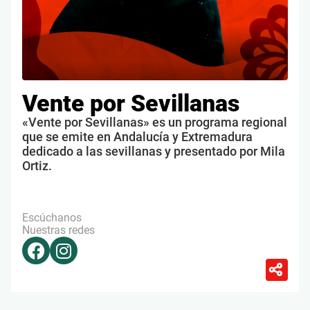
Vente por Sevillanas
«Vente por Sevillanas» es un programa regional
que se emite en Andalucía y Extremadura
dedicado a las sevillanas y presentado por Mila
Ortiz.
Escúchanos
Nuestras redes