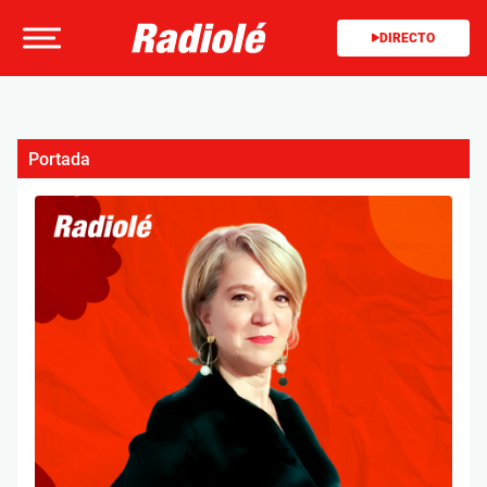
DIRECTO
Portada