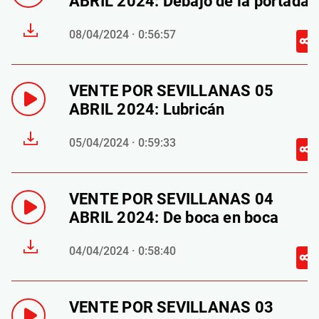
ABRIL 2024: Debajo de la portada
08/04/2024 · 0:56:57
VENTE POR SEVILLANAS 05
ABRIL 2024: Lubricán
05/04/2024 · 0:59:33
VENTE POR SEVILLANAS 04
ABRIL 2024: De boca en boca
04/04/2024 · 0:58:40
VENTE POR SEVILLANAS 03