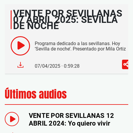
VENTE POR SEVILLANAS
07 ABRIL 2025: SEVILLA
DE NOCHE
Programa dedicado a las sevillanas. Hoy
‘Sevilla de noche’. Presentado por Mila Ortiz
07/04/2025 · 0:59:28
Últimos audios
VENTE POR SEVILLANAS 12
ABRIL 2024: Yo quiero vivir