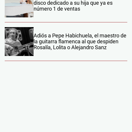
disco dedicado a su hija que ya es
número 1 de ventas
Adiós a Pepe Habichuela, el maestro de
la guitarra flamenca al que despiden
Rosalía, Lolita o Alejandro Sanz