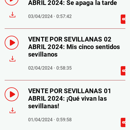
ABRIL 2024: Se apaga la tarde
03/04/2024 · 0:57:42
VENTE POR SEVILLANAS 02
ABRIL 2024: Mis cinco sentidos
sevillanos
02/04/2024 · 0:58:35
VENTE POR SEVILLANAS 01
ABRIL 2024: ¡Qué vivan las
sevillanas!
01/04/2024 · 0:59:58