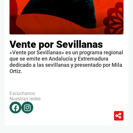
Vente por Sevillanas
«Vente por Sevillanas» es un programa regional
que se emite en Andalucía y Extremadura
dedicado a las sevillanas y presentado por Mila
Ortiz.
Escúchanos
Nuestras redes