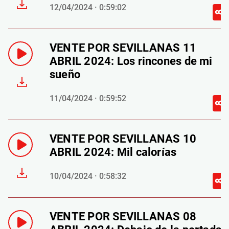
12/04/2024 · 0:59:02
VENTE POR SEVILLANAS 11
ABRIL 2024: Los rincones de mi
sueño
11/04/2024 · 0:59:52
VENTE POR SEVILLANAS 10
ABRIL 2024: Mil calorías
10/04/2024 · 0:58:32
VENTE POR SEVILLANAS 08