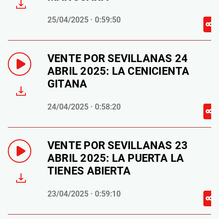
25/04/2025 · 0:59:50
VENTE POR SEVILLANAS 24
ABRIL 2025: LA CENICIENTA
GITANA
24/04/2025 · 0:58:20
VENTE POR SEVILLANAS 23
ABRIL 2025: LA PUERTA LA
TIENES ABIERTA
23/04/2025 · 0:59:10