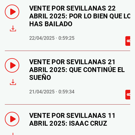
VENTE POR SEVILLANAS 22
ABRIL 2025: POR LO BIEN QUE LO
HAS BAILADO
22/04/2025 · 0:59:25
VENTE POR SEVILLANAS 21
ABRIL 2025: QUE CONTINÚE EL
SUEÑO
21/04/2025 · 0:59:34
VENTE POR SEVILLANAS 11
ABRIL 2025: ISAAC CRUZ