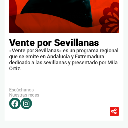
Vente por Sevillanas
«Vente por Sevillanas» es un programa regional
que se emite en Andalucía y Extremadura
dedicado a las sevillanas y presentado por Mila
Ortiz.
Escúchanos
Nuestras redes