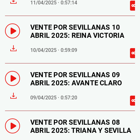
11/04/2025 · 0:57:14
VENTE POR SEVILLANAS 10
ABRIL 2025: REINA VICTORIA
10/04/2025 · 0:59:09
VENTE POR SEVILLANAS 09
ABRIL 2025: AVANTE CLARO
09/04/2025 · 0:57:20
VENTE POR SEVILLANAS 08
ABRIL 2025: TRIANA Y SEVILLA