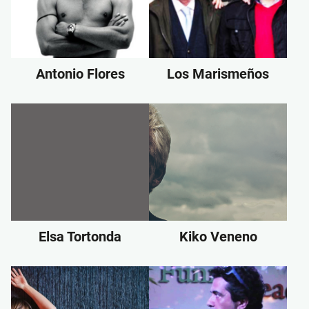
Antonio Flores
Los Marismeños
Elsa Tortonda
Kiko Veneno