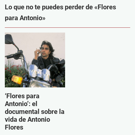
Lo que no te puedes perder de «Flores
para Antonio»
‘Flores para
Antonio’: el
documental sobre la
vida de Antonio
Flores