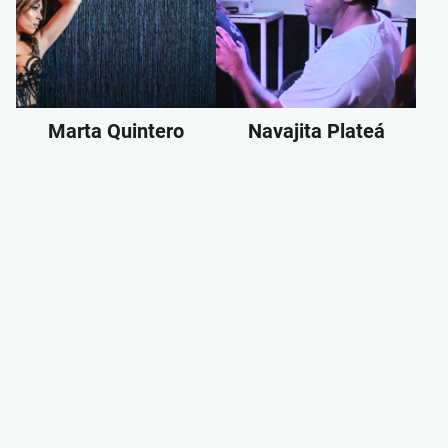
Marta Quintero
Navajita Plateá