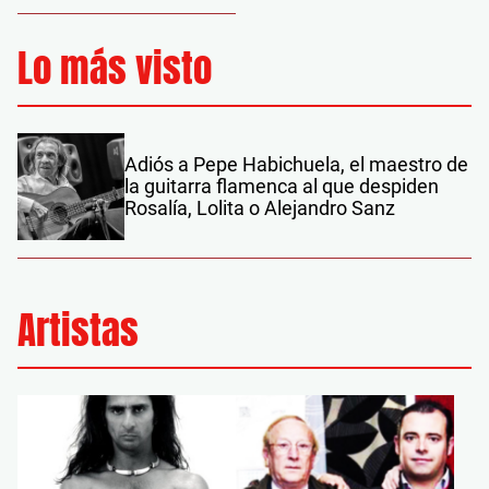
Lo más visto
Adiós a Pepe Habichuela, el maestro de
la guitarra flamenca al que despiden
Rosalía, Lolita o Alejandro Sanz
Artistas