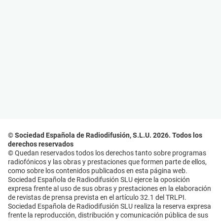
© Sociedad Española de Radiodifusión, S.L.U. 2026. Todos los
derechos reservados
© Quedan reservados todos los derechos tanto sobre programas
radiofónicos y las obras y prestaciones que formen parte de ellos,
como sobre los contenidos publicados en esta página web.
Sociedad Española de Radiodifusión SLU ejerce la oposición
expresa frente al uso de sus obras y prestaciones en la elaboración
de revistas de prensa prevista en el artículo 32.1 del TRLPI.
Sociedad Española de Radiodifusión SLU realiza la reserva expresa
frente la reproducción, distribución y comunicación pública de sus