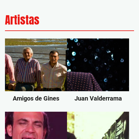
Artistas
Amigos de Gines
Juan Valderrama