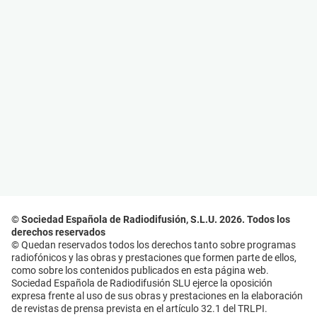
© Sociedad Española de Radiodifusión, S.L.U. 2026. Todos los
derechos reservados
© Quedan reservados todos los derechos tanto sobre programas
radiofónicos y las obras y prestaciones que formen parte de ellos,
como sobre los contenidos publicados en esta página web.
Sociedad Española de Radiodifusión SLU ejerce la oposición
expresa frente al uso de sus obras y prestaciones en la elaboración
de revistas de prensa prevista en el artículo 32.1 del TRLPI.