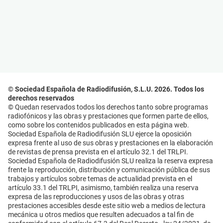
© Sociedad Española de Radiodifusión, S.L.U. 2026. Todos los
derechos reservados
© Quedan reservados todos los derechos tanto sobre programas
radiofónicos y las obras y prestaciones que formen parte de ellos,
como sobre los contenidos publicados en esta página web.
Sociedad Española de Radiodifusión SLU ejerce la oposición
expresa frente al uso de sus obras y prestaciones en la elaboración
de revistas de prensa prevista en el artículo 32.1 del TRLPI.
Sociedad Española de Radiodifusión SLU realiza la reserva expresa
frente la reproducción, distribución y comunicación pública de sus
trabajos y artículos sobre temas de actualidad prevista en el
artículo 33.1 del TRLPI, asimismo, también realiza una reserva
expresa de las reproducciones y usos de las obras y otras
prestaciones accesibles desde este sitio web a medios de lectura
mecánica u otros medios que resulten adecuados a tal fin de