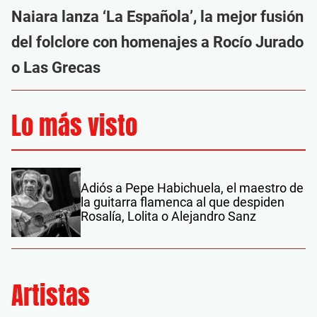
Naiara lanza ‘La Española’, la mejor fusión
del folclore con homenajes a Rocío Jurado
o Las Grecas
Lo más visto
Adiós a Pepe Habichuela, el maestro de
la guitarra flamenca al que despiden
Rosalía, Lolita o Alejandro Sanz
Artistas