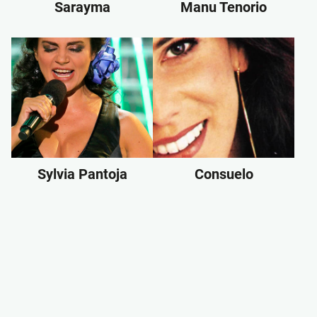
Sarayma
Manu Tenorio
Sylvia Pantoja
Consuelo