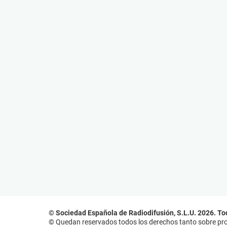
© Sociedad Española de Radiodifusión, S.L.U. 2026. To
© Quedan reservados todos los derechos tanto sobre prog