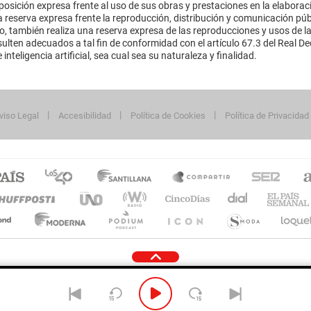
sición expresa frente al uso de sus obras y prestaciones en la elaboració
 reserva expresa frente la reproducción, distribución y comunicación púb
mo, también realiza una reserva expresa de las reproducciones y usos de la
lten adecuados a tal fin de conformidad con el artículo 67.3 del Real Dec
inteligencia artificial, sea cual sea su naturaleza y finalidad.
viso Legal
Accesibilidad
Política de Cookies
Política de Privacidad
cidad