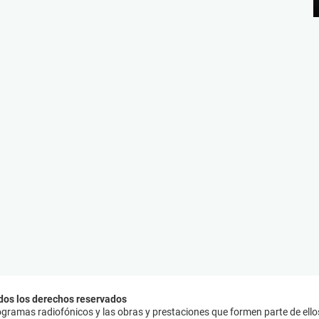
dos los derechos reservados
ramas radiofónicos y las obras y prestaciones que formen parte de ello