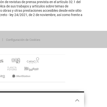
n de revistas de prensa prevista en el artículo 32.1 del
lica de sus trabajos y artículos sobre temas de
s obras y otras prestaciones accesibles desde este sitio
reto - ley 24/2021, de 2 de noviembre, así como frente a
Configuración de Cookies