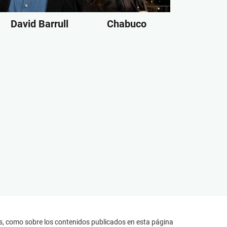
David Barrull
Chabuco
s, como sobre los contenidos publicados en esta página