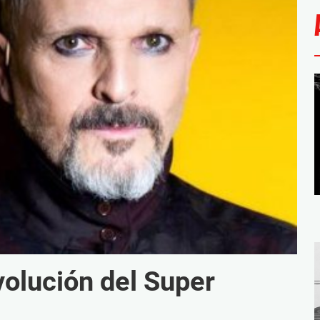
volución del Super