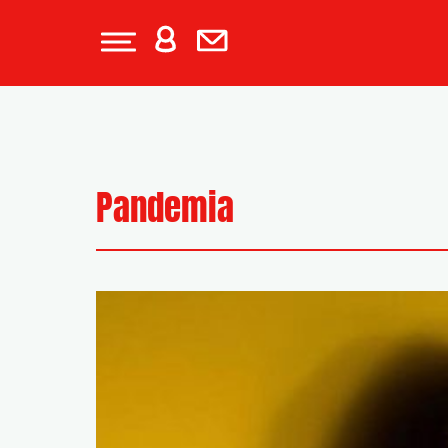
Pandemia