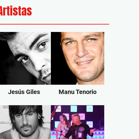
Artistas
Jesús Giles
Manu Tenorio