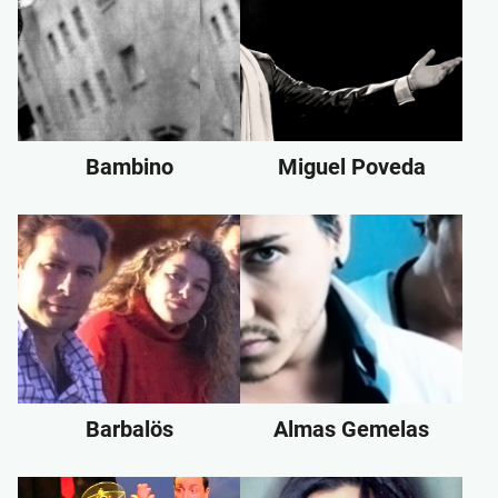
Bambino
Miguel Poveda
Barbalös
Almas Gemelas