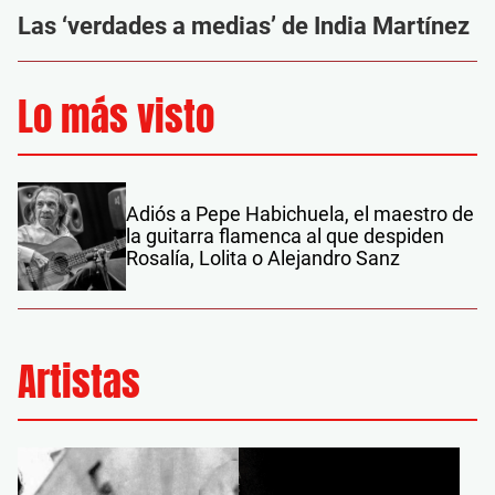
Las ‘verdades a medias’ de India Martínez
Lo más visto
Adiós a Pepe Habichuela, el maestro de
la guitarra flamenca al que despiden
Rosalía, Lolita o Alejandro Sanz
Artistas