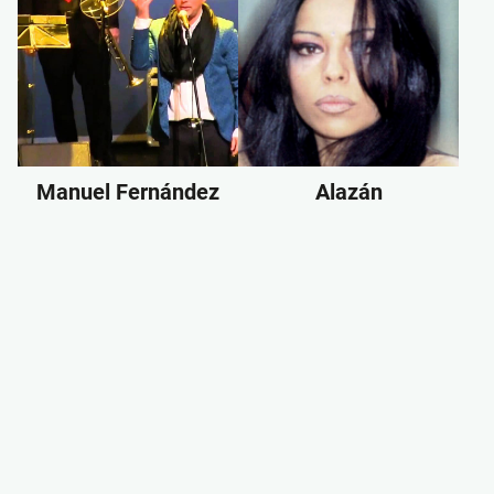
Manuel Fernández
Alazán