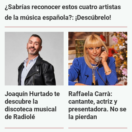
¿Sabrías reconocer estos cuatro artistas
de la música española?: ¡Descúbrelo!
Joaquín Hurtado te
Raffaela Carrà:
descubre la
cantante, actriz y
discoteca musical
presentadora. No se
de Radiolé
la pierdan