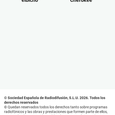
elbicho
Cherokee
© Sociedad Española de Radiodifusión, S.L.U. 2026. Todos los
derechos reservados
© Quedan reservados todos los derechos tanto sobre programas
radiofónicos y las obras y prestaciones que formen parte de ellos,