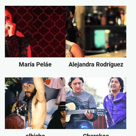
María Peláe
Alejandra Rodríguez