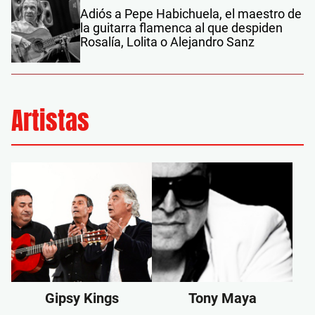
Adiós a Pepe Habichuela, el maestro de
la guitarra flamenca al que despiden
Rosalía, Lolita o Alejandro Sanz
Artistas
Gipsy Kings
Tony Maya