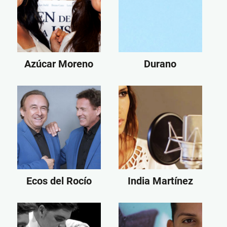
Azúcar Moreno
Durano
Ecos del Rocío
India Martínez