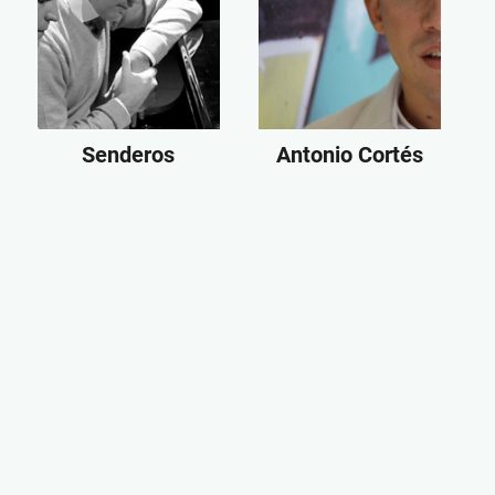
Senderos
Antonio Cortés