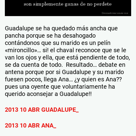
Guadalupe se ha quedado más ancha que
pancha porque se ha desahogado
contándonos que su marido es un pelín
«mironcillo»… si! el chaval reconoce que se le
van los ojos y ella, que está pendiente de todo,
se da cuenta de todo. Resultado… debate en
antena porque por si Guadalupe y su marido
fuesen pocos, llega Ana… ¿y quien es Ana??
pues una oyente que voluntariamente ha
querido aconsejar a Guadalupe!!
2013 10 ABR GUADALUPE_
2013 10 ABR ANA_