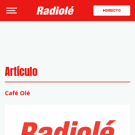
DIRECTO
Artículo
Café Olé