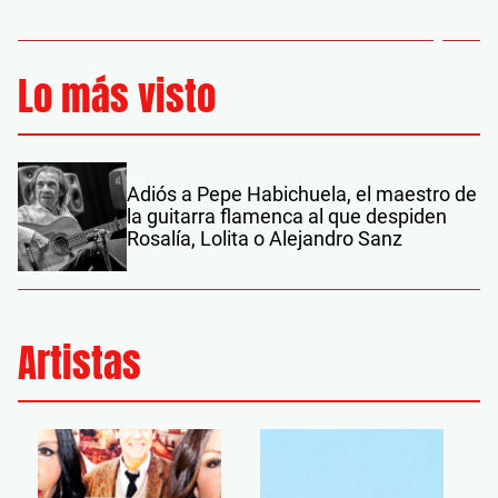
Lo más visto
Adiós a Pepe Habichuela, el maestro de
la guitarra flamenca al que despiden
Rosalía, Lolita o Alejandro Sanz
Artistas