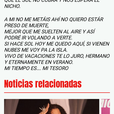
NICHO.
A MI NO ME METÁIS AHÍ NO QUIERO ESTÁR
PRESO DE MUERTE,
MEJOR QUE ME SUELTEN AL AIRE Y ASÍ
PODRÉ IR VOLANDO A VERTE.
SI HACE SOL HOY ME QUEDO AQUÍ, SI VIENEN
NUBES ME VOY PA LA ISLA.
VIVO DE VACACIONES TE LO JURO, HERMANO
Y ETERNAMENTE EN VERANO.
MI TIEMPO ES…. MI TESORO
Noticias relacionadas