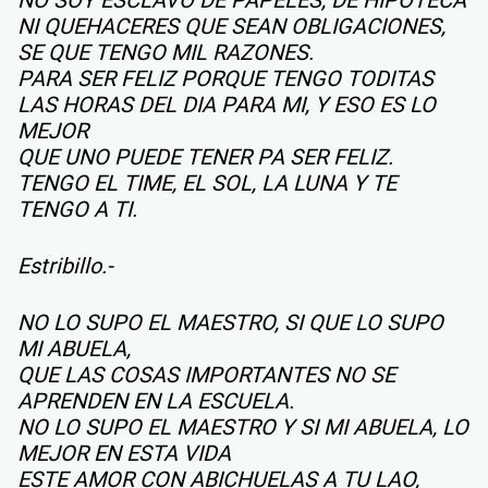
NI QUEHACERES QUE SEAN OBLIGACIONES,
SE QUE TENGO MIL RAZONES.
PARA SER FELIZ PORQUE TENGO TODITAS
LAS HORAS DEL DIA PARA MI, Y ESO ES LO
MEJOR
QUE UNO PUEDE TENER PA SER FELIZ.
TENGO EL TIME, EL SOL, LA LUNA Y TE
TENGO A TI.
Estribillo.-
NO LO SUPO EL MAESTRO, SI QUE LO SUPO
MI ABUELA,
QUE LAS COSAS IMPORTANTES NO SE
APRENDEN EN LA ESCUELA.
NO LO SUPO EL MAESTRO Y SI MI ABUELA, LO
MEJOR EN ESTA VIDA
ESTE AMOR CON ABICHUELAS A TU LAO,