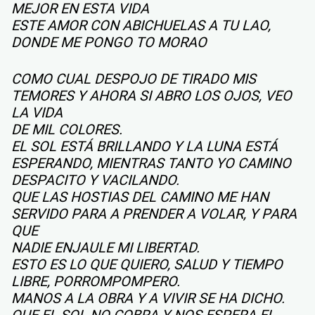
MEJOR EN ESTA VIDA
ESTE AMOR CON ABICHUELAS A TU LAO,
DONDE ME PONGO TO MORAO
COMO CUAL DESPOJO DE TIRADO MIS
TEMORES Y AHORA SI ABRO LOS OJOS, VEO
LA VIDA
DE MIL COLORES.
EL SOL ESTÁ BRILLANDO Y LA LUNA ESTÁ
ESPERANDO, MIENTRAS TANTO YO CAMINO
DESPACITO Y VACILANDO.
QUE LAS HOSTIAS DEL CAMINO ME HAN
SERVIDO PARA A PRENDER A VOLAR, Y PARA
QUE
NADIE ENJAULE MI LIBERTAD.
ESTO ES LO QUE QUIERO, SALUD Y TIEMPO
LIBRE, PORROMPOMPERO.
MANOS A LA OBRA Y A VIVIR SE HA DICHO.
QUE EL SOL NO COBRA Y NOS ESPERA EL