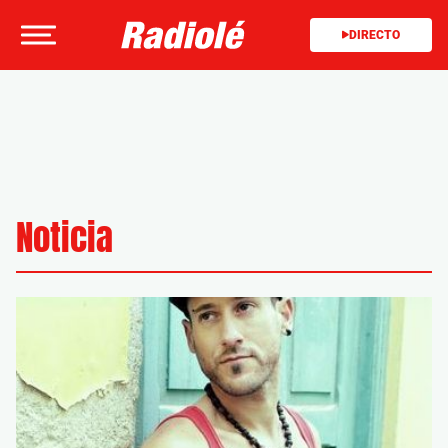
DIRECTO
Noticia