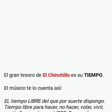
El gran tesoro de
El Chinchilla
es su
TIEMPO
.
El músico te lo cuenta así:
EL tiempo LIBRE del que por suerte dispongo.
Tiempo libre para hacer, no hacer, volar, vivir,