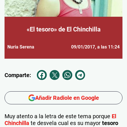
«El tesoro» de El Chinchilla
Nuria Serena
09/01/2017
, a las 11:24
Comparte:
Añadir Radiole en Google
Muy atento a la letra de este tema porque
El
Chinchilla
te desvela cual es su mayor
tesoro