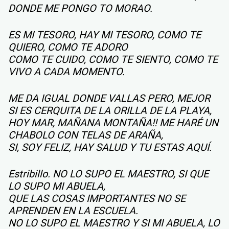
DONDE ME PONGO TO MORAO.
ES MI TESORO, HAY MI TESORO, COMO TE
QUIERO, COMO TE ADORO
COMO TE CUIDO, COMO TE SIENTO, COMO TE
VIVO A CADA MOMENTO.
ME DA IGUAL DONDE VALLAS PERO, MEJOR
SI ES CERQUITA DE LA ORILLA DE LA PLAYA,
HOY MAR, MAÑANA MONTAÑA!! ME HARÉ UN
CHABOLO CON TELAS DE ARAÑA,
SI, SOY FELIZ, HAY SALUD Y TU ESTAS AQUÍ.
Estribillo. NO LO SUPO EL MAESTRO, SI QUE
LO SUPO MI ABUELA,
QUE LAS COSAS IMPORTANTES NO SE
APRENDEN EN LA ESCUELA.
NO LO SUPO EL MAESTRO Y SI MI ABUELA, LO