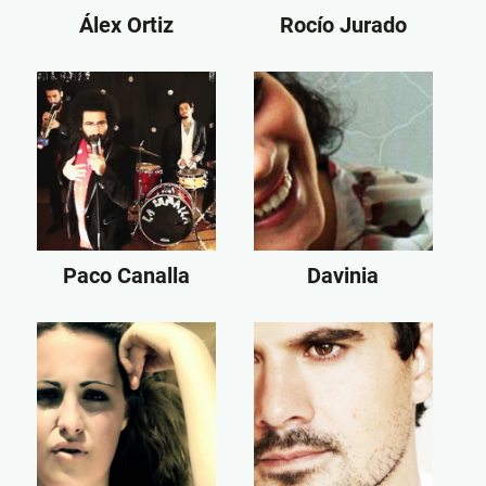
Álex Ortiz
Rocío Jurado
Paco Canalla
Davinia