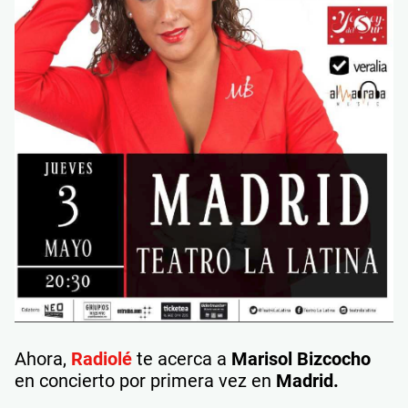
Ahora,
Radiolé
te acerca a
Marisol Bizcocho
en concierto por primera vez en
Madrid.