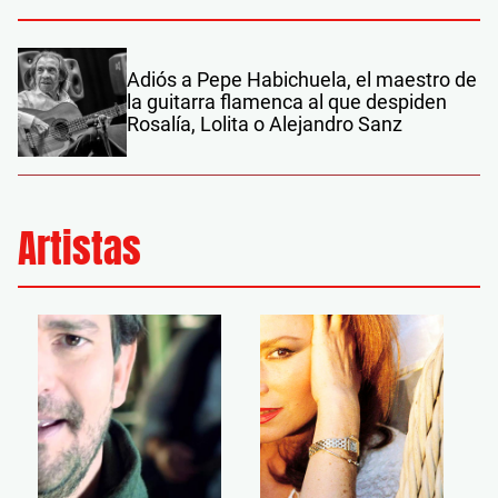
Adiós a Pepe Habichuela, el maestro de
la guitarra flamenca al que despiden
Rosalía, Lolita o Alejandro Sanz
Artistas