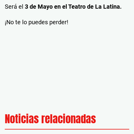
Será el
3 de Mayo en el Teatro de La Latina.
¡No te lo puedes perder!
Noticias relacionadas