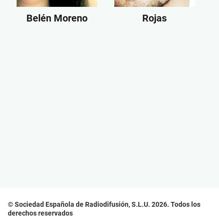
Belén Moreno
Rojas
© Sociedad Española de Radiodifusión, S.L.U. 2026. Todos los
derechos reservados