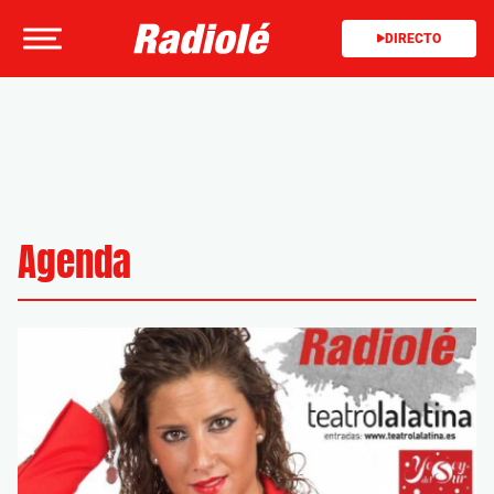
DIRECTO
Agenda