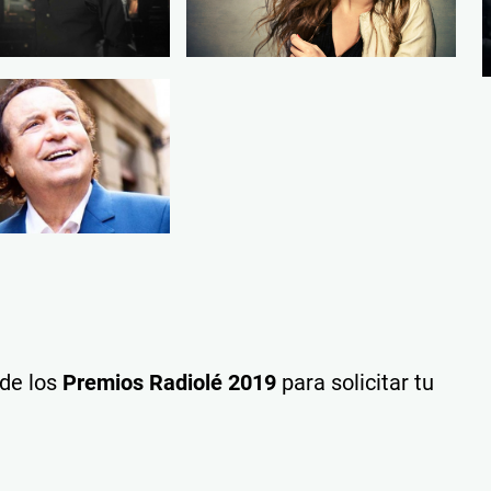
de los
Premios Radiolé 2019
para solicitar tu