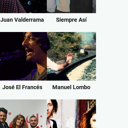
Juan Valderrama
Siempre Así
José El Francés
Manuel Lombo