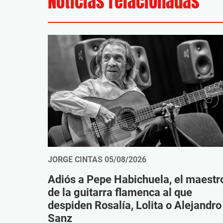
Noticias relacionadas
JORGE CINTAS
05/08/2026
Adiós a Pepe Habichuela, el maestr
de la guitarra flamenca al que
despiden Rosalía, Lolita o Alejandro
Sanz