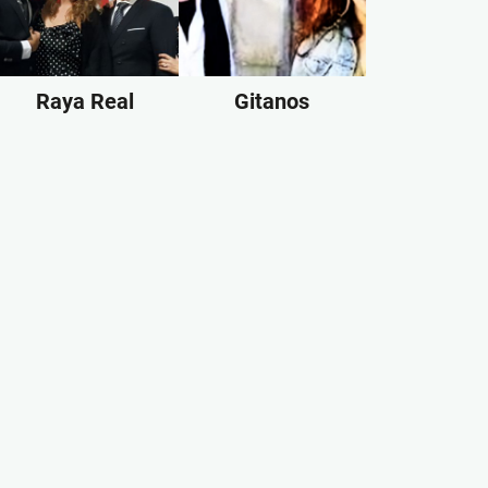
Raya Real
Gitanos