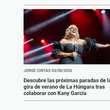
JORGE CINTAS
03/08/2026
Descubre las próximas paradas de l
gira de verano de La Húngara tras
colaborar con Kany García