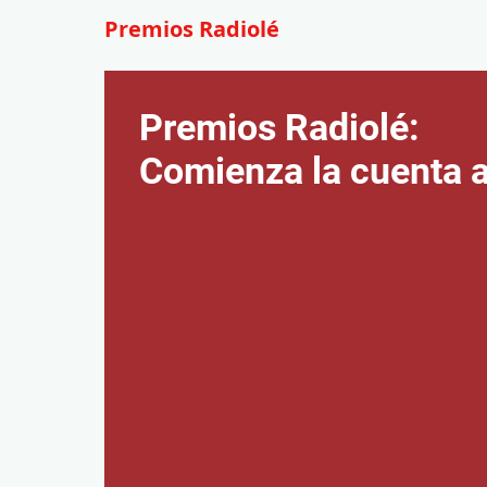
Premios Radiolé
Premios Radiolé:
Comienza la cuenta a