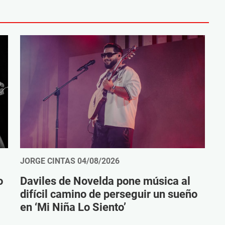
JORGE CINTAS
04/08/2026
o
Daviles de Novelda pone música al
difícil camino de perseguir un sueño
en ‘Mi Niña Lo Siento’