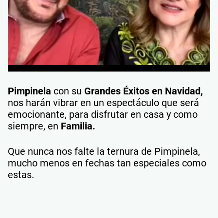
Pimpinela
con su
Grandes Éxitos en Navidad,
nos harán vibrar en un espectáculo que será
emocionante, para disfrutar en casa y como
siempre, en
Familia.
Que nunca nos falte la ternura de Pimpinela,
mucho menos en fechas tan especiales como
estas.