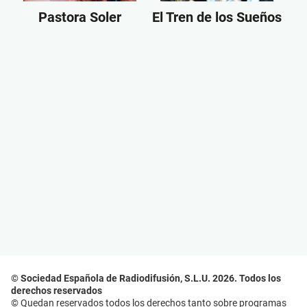
Pastora Soler
El Tren de los Sueños
© Sociedad Española de Radiodifusión, S.L.U. 2026. Todos los
derechos reservados
© Quedan reservados todos los derechos tanto sobre programas