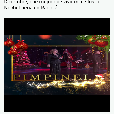
Diciembre, qué mejor que vivir con ellos la
Nochebuena en Radiolé.