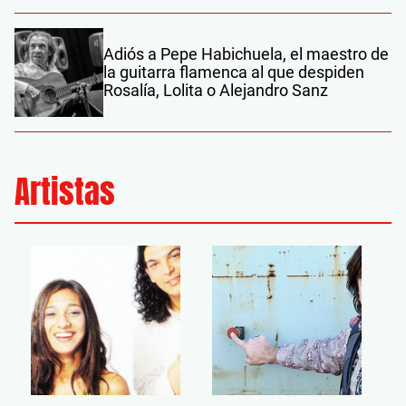
Adiós a Pepe Habichuela, el maestro de
la guitarra flamenca al que despiden
Rosalía, Lolita o Alejandro Sanz
Artistas