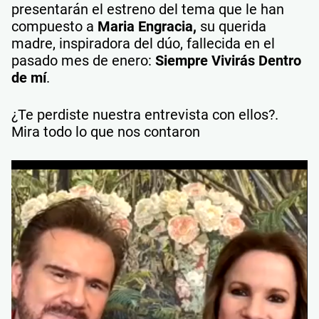
presentarán el estreno del tema que le han
compuesto a
Maria Engracia,
su querida
madre, inspiradora del dúo, fallecida en el
pasado mes de enero:
Siempre Vivirás Dentro
de mí
.
¿Te perdiste nuestra entrevista con ellos?.
Mira todo lo que nos contaron