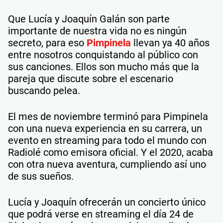
Que Lucía y Joaquín Galán son parte
importante de nuestra vida no es ningún
secreto, para eso
Pimpinela
llevan ya 40 años
entre nosotros conquistando al público con
sus canciones. Ellos son mucho más que la
pareja que discute sobre el escenario
buscando pelea.
El mes de noviembre terminó para Pimpinela
con una nueva experiencia en su carrera, un
evento en streaming para todo el mundo con
Radiolé como emisora oficial. Y el 2020, acaba
con otra nueva aventura, cumpliendo así uno
de sus sueños.
Lucía y Joaquín ofrecerán un concierto único
que podrá verse en streaming el día 24 de