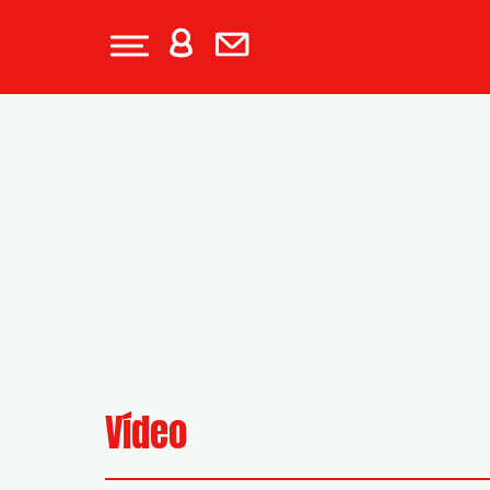
Vídeo