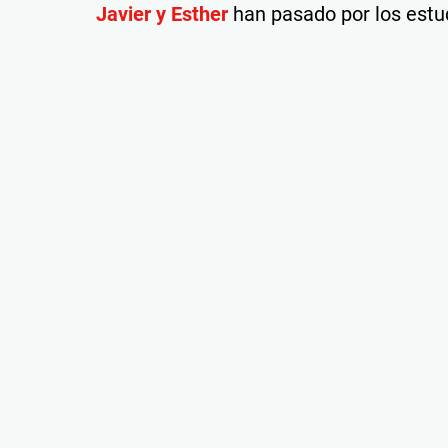
Javier y Esther
han pasado por los estu