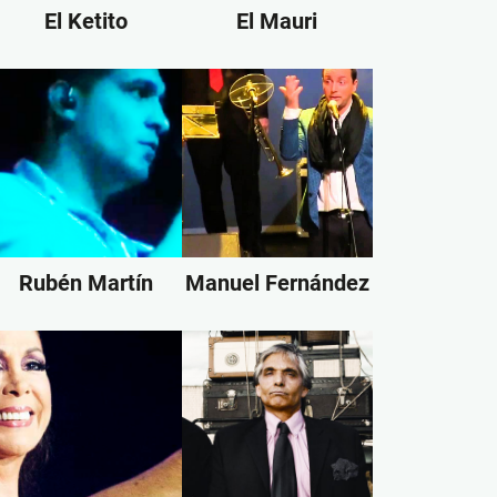
El Ketito
El Mauri
Rubén Martín
Manuel Fernández