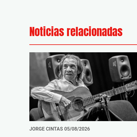
Noticias relacionadas
JORGE CINTAS
05/08/2026