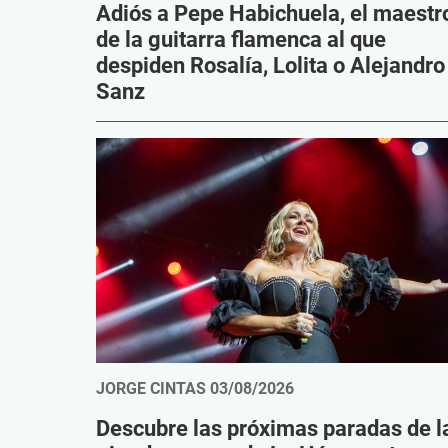
Adiós a Pepe Habichuela, el maestr
de la guitarra flamenca al que
despiden Rosalía, Lolita o Alejandro
Sanz
JORGE CINTAS
03/08/2026
Descubre las próximas paradas de l