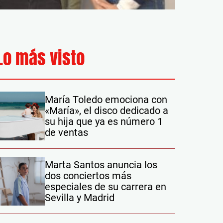
Lo más visto
María Toledo emociona con
«María», el disco dedicado a
su hija que ya es número 1
de ventas
Marta Santos anuncia los
dos conciertos más
especiales de su carrera en
Sevilla y Madrid