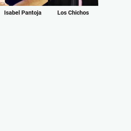
Isabel Pantoja
Los Chichos