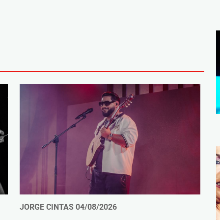
JORGE CINTAS
04/08/2026