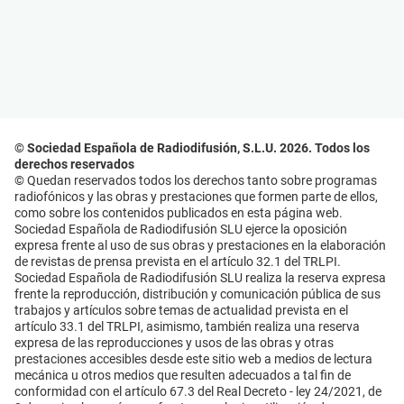
© Sociedad Española de Radiodifusión, S.L.U. 2026. Todos los
derechos reservados
© Quedan reservados todos los derechos tanto sobre programas
radiofónicos y las obras y prestaciones que formen parte de ellos,
como sobre los contenidos publicados en esta página web.
Sociedad Española de Radiodifusión SLU ejerce la oposición
expresa frente al uso de sus obras y prestaciones en la elaboración
de revistas de prensa prevista en el artículo 32.1 del TRLPI.
Sociedad Española de Radiodifusión SLU realiza la reserva expresa
frente la reproducción, distribución y comunicación pública de sus
trabajos y artículos sobre temas de actualidad prevista en el
artículo 33.1 del TRLPI, asimismo, también realiza una reserva
expresa de las reproducciones y usos de las obras y otras
prestaciones accesibles desde este sitio web a medios de lectura
mecánica u otros medios que resulten adecuados a tal fin de
conformidad con el artículo 67.3 del Real Decreto - ley 24/2021, de