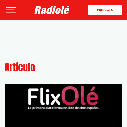
DIRECTO
Artículo