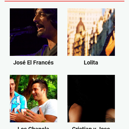
José El Francés
Lolita