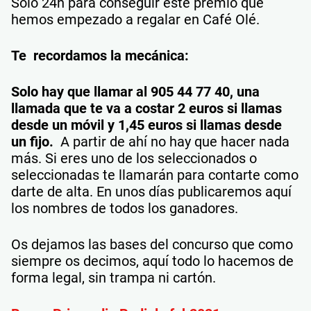
Sólo 24h para conseguir este premio que
hemos empezado a regalar en Café Olé.
Te recordamos la mecánica:
Solo hay que llamar al 905 44 77 40, una
llamada que te va a costar 2 euros si llamas
desde un móvil y 1,45 euros si llamas desde
un fijo.
A partir de ahí no hay que hacer nada
más. Si eres uno de los seleccionados o
seleccionadas te llamarán para contarte como
darte de alta. En unos días publicaremos aquí
los nombres de todos los ganadores.
Os dejamos las bases del concurso que como
siempre os decimos, aquí todo lo hacemos de
forma legal, sin trampa ni cartón.