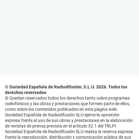
© Sociedad Española de Radiodifusión, S.L.U. 2026. Todos los
derechos reservados
© Quedan reservados todos los derechos tanto sobre programas
radiofónicos y las obras y prestaciones que formen parte de ellos,
como sobre los contenidos publicados en esta página web.
Sociedad Española de Radiodifusión SLU ejerce la oposición
expresa frente al uso de sus obras y prestaciones en la elaboración
de revistas de prensa prevista en el artículo 32.1 del TRLPI.
Sociedad Española de Radiodifusión SLU realiza la reserva expresa
frente la reproducción, distribución y comunicación pública de sus