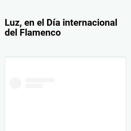
Luz, en el Día internacional
del Flamenco