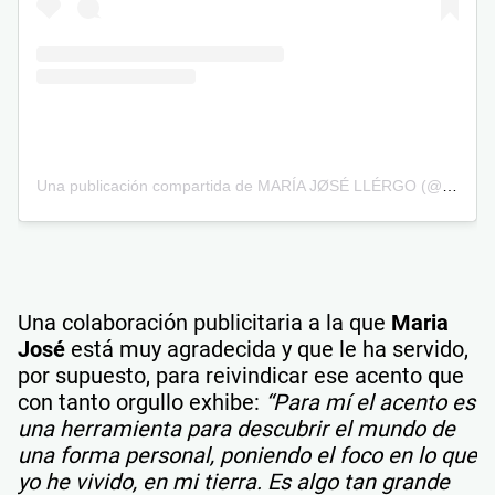
Una publicación compartida de MARÍA JØSÉ LLÉRGO (@mjllergo)
Una colaboración publicitaria a la que
Maria
José
está muy agradecida y que le ha servido,
por supuesto, para reivindicar ese acento que
con tanto orgullo exhibe:
“Para mí el acento es
una herramienta para descubrir el mundo de
una forma personal, poniendo el foco en lo que
yo he vivido, en mi tierra. Es algo tan grande