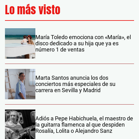
Lo más visto
María Toledo emociona con «María», el
disco dedicado a su hija que ya es
número 1 de ventas
Marta Santos anuncia los dos
conciertos más especiales de su
carrera en Sevilla y Madrid
Adiós a Pepe Habichuela, el maestro de
la guitarra flamenca al que despiden
Rosalía, Lolita o Alejandro Sanz