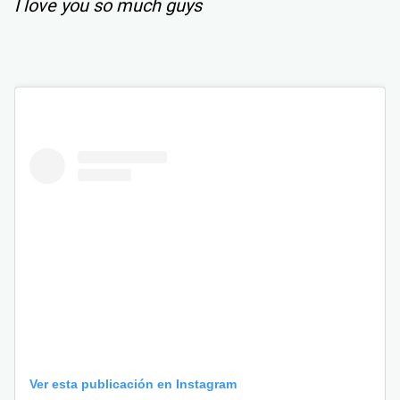
I love you so much guys
Ver esta publicación en Instagram