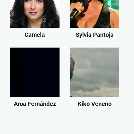
Camela
Sylvia Pantoja
Aroa Fernández
Kiko Veneno