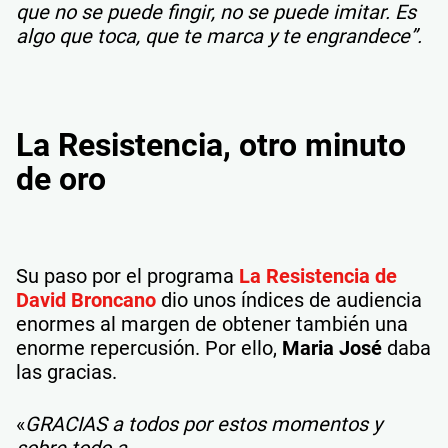
que no se puede fingir, no se puede imitar. Es
algo que toca, que te marca y te engrandece”.
La Resistencia, otro minuto
de oro
Su paso por el programa
La Resistencia de
David Broncano
dio unos índices de audiencia
enormes al margen de obtener también una
enorme repercusión. Por ello,
Maria José
daba
las gracias.
«
GRACIAS a todos por estos momentos y