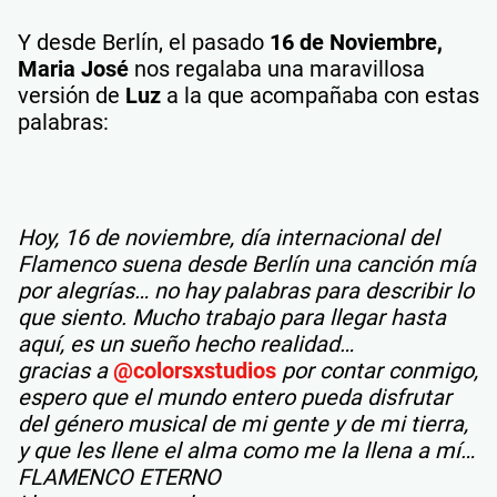
Y desde Berlín, el pasado
16 de Noviembre,
Maria José
nos regalaba una maravillosa
versión de
Luz
a la que acompañaba con estas
palabras:
Hoy, 16 de noviembre, día internacional del
Flamenco suena desde Berlín una canción mía
por alegrías… no hay palabras para describir lo
que siento. Mucho trabajo para llegar hasta
aquí, es un sueño hecho realidad…
gracias a
@colorsxstudios
por contar conmigo,
espero que el mundo entero pueda disfrutar
del género musical de mi gente y de mi tierra,
y que les llene el alma como me la llena a mí…
FLAMENCO ETERNO