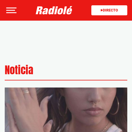
DIRECTO
Noticia