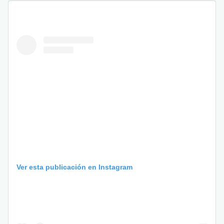
Ver esta publicación en Instagram