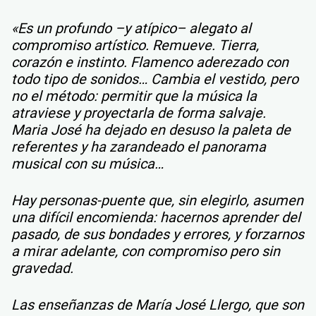
«Es un profundo –y atípico– alegato al
compromiso artístico. Remueve. Tierra,
corazón e instinto. Flamenco aderezado con
todo tipo de sonidos… Cambia el vestido, pero
no el método: permitir que la música la
atraviese y proyectarla de forma salvaje.
Maria José ha dejado en desuso la paleta de
referentes y ha zarandeado el panorama
musical con su música…
Hay personas-puente que, sin elegirlo, asumen
una difícil encomienda: hacernos aprender del
pasado, de sus bondades y errores, y forzarnos
a mirar adelante, con compromiso pero sin
gravedad.
Las enseñanzas de María José Llergo, que son