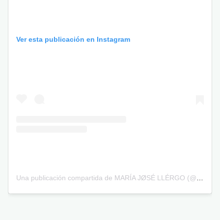
Ver esta publicación en Instagram
Una publicación compartida de MARÍA JØSÉ LLÉRGO (@mjllergo)