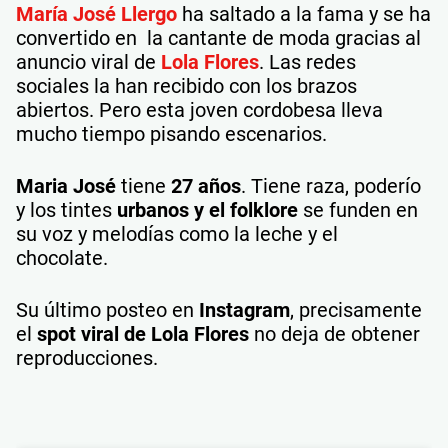
María José Llergo
ha saltado a la fama y se ha
convertido en la cantante de moda gracias al
anuncio viral de
Lola Flores
. Las redes
sociales la han recibido con los brazos
abiertos. Pero esta joven cordobesa lleva
mucho tiempo pisando escenarios.
Maria José
tiene
27 años
. Tiene raza, poderío
y los tintes
urbanos y el folklore
se funden en
su voz y melodías como la leche y el
chocolate.
Su último posteo en
Instagram
, precisamente
el
spot viral de Lola Flores
no deja de obtener
reproducciones.