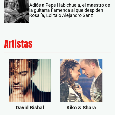
Adiós a Pepe Habichuela, el maestro de
la guitarra flamenca al que despiden
Rosalía, Lolita o Alejandro Sanz
Artistas
David Bisbal
Kiko & Shara