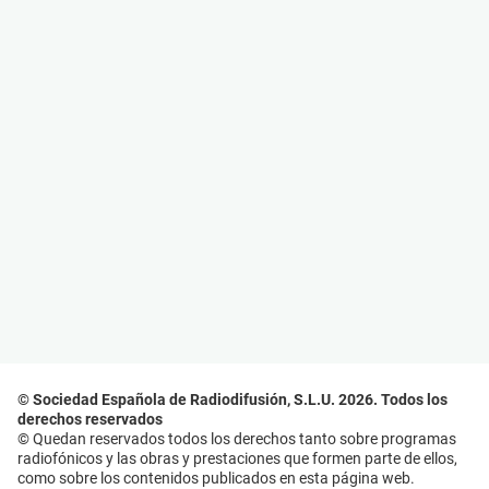
© Sociedad Española de Radiodifusión, S.L.U. 2026. Todos los
derechos reservados
© Quedan reservados todos los derechos tanto sobre programas
radiofónicos y las obras y prestaciones que formen parte de ellos,
como sobre los contenidos publicados en esta página web.