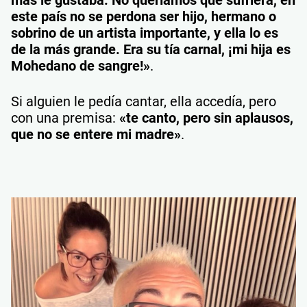
este país no se perdona ser hijo, hermano o
sobrino de un artista importante, y ella lo es
de la más grande. Era su tía carnal, ¡mi hija es
Mohedano de sangre!»
.
Si alguien le pedía cantar, ella accedía, pero
con una premisa:
«te canto, pero sin aplausos,
que no se entere mi madre»
.