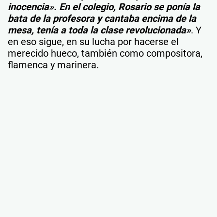
inocencia». En el colegio, Rosario se ponía la
bata de la profesora y cantaba encima de la
mesa, tenía a toda la clase revolucionada»
. Y
en eso sigue, en su lucha por hacerse el
merecido hueco, también como compositora,
flamenca y marinera.