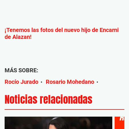
¡Tenemos las fotos del nuevo hijo de Encarni
de Alazan!
MÁS SOBRE:
Rocío Jurado
Rosario Mohedano
•
•
Noticias relacionadas