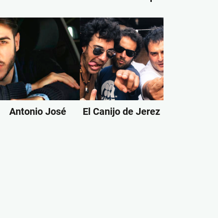
Antonio José
El Canijo de Jerez