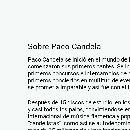
Sobre Paco Candela
Paco Candela se inició en el mundo de 
comenzaron sus primeros cantes. Se in
primeros concursos e intercambios de
primeros conciertos en multitud de even
se prometía imparable y así fue con el 
Después de 15 discos de estudio, en los
y casi todos los palos, convirtiéndose e
internacional de música flamenca y po
“candelistas”, como así se autodenomin