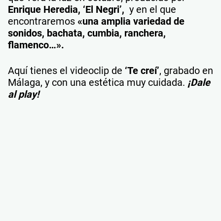
Enrique Heredia, ‘El Negri’,
y en el que
encontraremos
«una amplia variedad de
sonidos, bachata, cumbia, ranchera,
flamenco…».
Aquí tienes el videoclip de
‘Te creí’
, grabado en
Málaga, y con una estética muy cuidada.
¡Dale
al play!