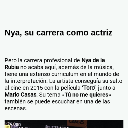
Nya
, su carrera como actriz
Pero la carrera profesional de
Nya
de la
Rubia
no acaba aquí, además de la música,
tiene una extenso curriculum en el mundo de
la interpretación. La artista
conseguía su salto
al cine en 2015 con la película
‘Toro’
, junto a
Mario Casas
. Su tema «
Tú no me quieres»
también se puede escuchar en una de las
escenas.