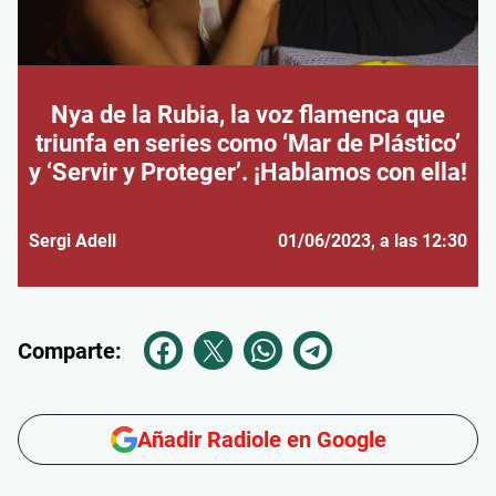
Nya de la Rubia, la voz flamenca que
triunfa en series como ‘Mar de Plástico’
y ‘Servir y Proteger’. ¡Hablamos con ella!
Sergi Adell
01/06/2023
, a las 12:30
Comparte:
Añadir Radiole en Google