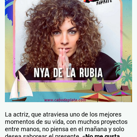
La actriz, que atraviesa uno de los mejores
momentos de su vida, con muchos proyectos
entre manos, no piensa en el mañana y solo
desea saborear el presente.
«No me gusta