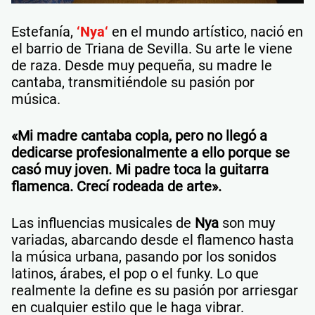
Estefanía,
‘
Nya
‘
en el mundo artístico, nació
en
el barrio de Triana de Sevilla. Su arte le viene
de raza. Desde muy pequeña, su madre le
cantaba, transmitiéndole su pasión por
música.
«Mi madre cantaba copla, pero no llegó a
dedicarse profesionalmente a ello porque se
casó muy joven. Mi padre toca la guitarra
flamenca. Crecí rodeada de arte».
Las influencias musicales de
Nya
son muy
variadas, abarcando desde el flamenco hasta
la música urbana, pasando por los sonidos
latinos, árabes, el pop o el funky. Lo que
realmente la define es su pasión por arriesgar
en cualquier estilo que le haga vibrar.