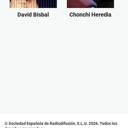
David Bisbal
Chonchi Heredia
© Sociedad Española de Radiodifusión, S.L.U. 2026. Todos los