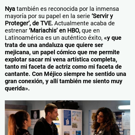
Nya
también es reconocida por la inmensa
mayoría
por su papel en la serie
‘Servir y
Proteger’, de TVE.
Actualmente acaba de
estrenar
‘Mariachis’ en HBO,
que en
Latinoamérica es un auténtico éxito,
«y que
trata de una andaluza que quiere ser
mejicana, un papel cómico que me permite
explotar sacar mi vena artística completa,
tanto mi faceta de actriz como mi faceta de
cantante. Con Méjico siempre he sentido una
gran conexión, y allí también me siento muy
querida».