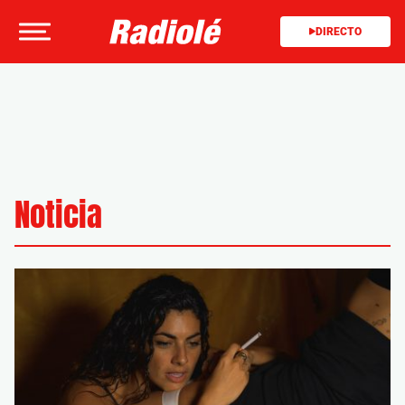
DIRECTO
Noticia