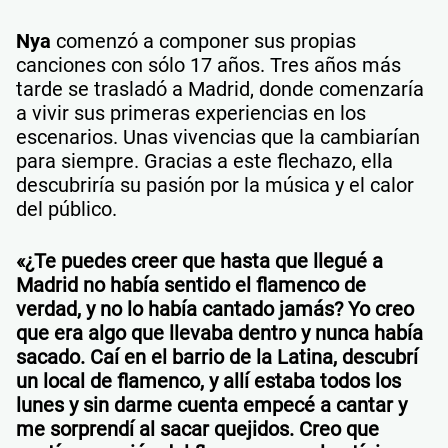
Nya
comenzó a componer sus propias
canciones con sólo 17 años. Tres años más
tarde se trasladó a Madrid, donde comenzaría
a vivir sus primeras experiencias en los
escenarios. Unas vivencias que la cambiarían
para siempre. Gracias a este flechazo, ella
descubriría su pasión por la música y el calor
del público.
«¿Te puedes creer que hasta que llegué a
Madrid no había sentido el flamenco de
verdad, y no lo había cantado jamás? Yo creo
que era algo que llevaba dentro y nunca había
sacado. Caí en el barrio de la Latina, descubrí
un local de flamenco, y allí estaba todos los
lunes y sin darme cuenta empecé a cantar y
me sorprendí al sacar quejidos. Creo que