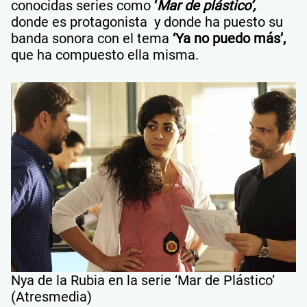
conocidas series como
‘
Mar de plástico’,
donde es protagonista y donde ha puesto su
banda sonora con el tema
‘Ya no puedo más’,
que ha compuesto ella misma.
Nya de la Rubia en la serie ‘Mar de Plástico’
(Atresmedia)