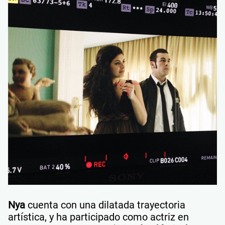
Nya
cuenta con una dilatada trayectoria
artística, y ha participado como actriz en