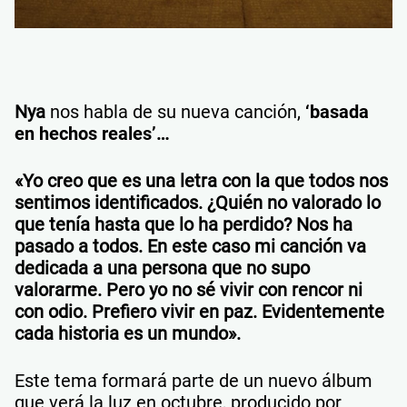
Nya
nos habla de su nueva canción,
‘basada
en hechos reales’…
«Yo creo que es una letra con la que todos nos
sentimos identificados. ¿Quién no valorado lo
que tenía hasta que lo ha perdido? Nos ha
pasado a todos. En este caso mi canción va
dedicada a una persona que no supo
valorarme. Pero yo no sé vivir con rencor ni
con odio. Prefiero vivir en paz. Evidentemente
cada historia es un mundo».
Este tema formará parte de un nuevo álbum
que verá la luz en octubre, producido por