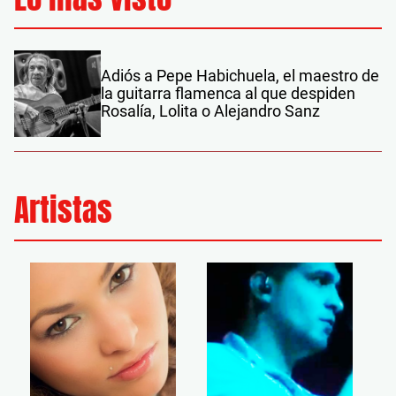
Adiós a Pepe Habichuela, el maestro de
la guitarra flamenca al que despiden
Rosalía, Lolita o Alejandro Sanz
Artistas