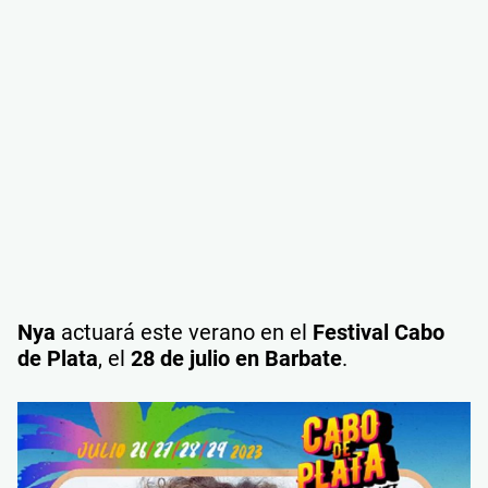
Nya
actuará este verano en el
Festival Cabo
de Plata
, el
28 de julio en Barbate
.