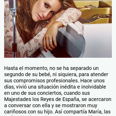
Hasta el momento, no se ha separado un
segundo de su bebé, ni siquiera, para atender
sus compromisos profesionales. Hace unos
días, vivió una situación inédita e inolvidable
en uno de sus conciertos, cuando sus
Majestades los Reyes de España, se acercaron
a conversar con ella y se mostraron muy
cariñosos con su hijo. Así compartía María, las