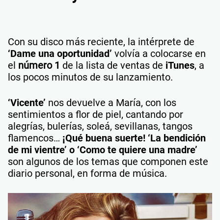
Con su disco más reciente, la intérprete de
‘Dame una oportunidad’
volvía a colocarse en
el
número 1
de la lista de ventas de
iTunes
, a
los pocos minutos de su lanzamiento.
‘Vicente’
nos devuelve a María, con los
sentimientos a flor de piel, cantando por
alegrías, bulerías, soleá, sevillanas, tangos
flamencos…
¡Qué buena suerte!
‘La bendición
de mi vientre’ o ‘Como te quiere una madre’
son algunos de los temas que componen este
diario personal, en forma de música.