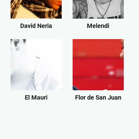
David Neria
Melendi
El Mauri
Flor de San Juan