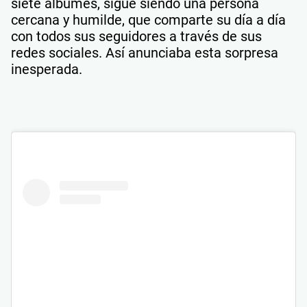
siete álbumes, sigue siendo una persona
cercana y humilde, que comparte su día a día
con todos sus seguidores a través de sus
redes sociales. Así anunciaba esta sorpresa
inesperada.