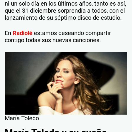
ni un solo día en los últimos años, tanto es así,
que el 31 diciembre sorprendía a todos, con el
lanzamiento de su séptimo disco de estudio.
En
Radiolé
estamos deseando compartir
contigo todas sus nuevas canciones.
María Toledo