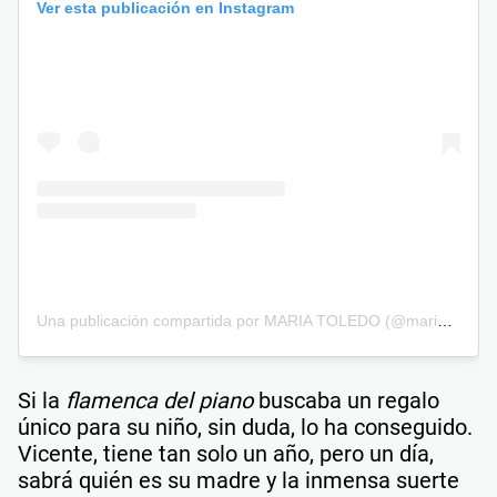
Ver esta publicación en Instagram
Una publicación compartida por MARIA TOLEDO (@mariatoledomt)
Si la
flamenca del piano
buscaba un regalo
único para su niño, sin duda, lo ha conseguido.
Vicente, tiene tan solo un año, pero un día,
sabrá quién es su madre y la inmensa suerte