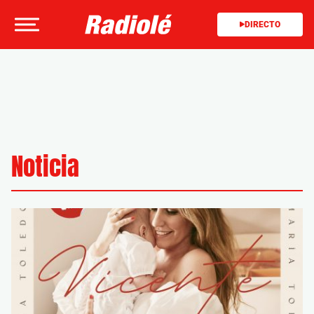
DIRECTO
Noticia