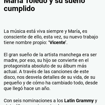
María Toledo y su sueño
cumplido
La música está viva siempre y María
,
es
consciente de ello, esta vez, su nuevo trabajo
tiene nombre propio:
‘Vicente’
.
El gran sueño de la artista manchega era ser
madre, por eso, su hijo se convierte en el
protagonista absoluto de su álbum más
actual. A través de las canciones de este
disco, nos desvela detalles de su vida, de su
pequeño y de cómo ha cambiado todo, desde
que llegó hace un año.
Con seis nominaciones a los
Latin Grammy
y