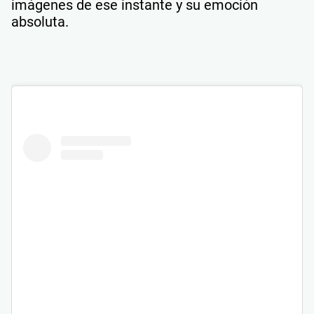
imágenes de ese instante y su emoción
absoluta.