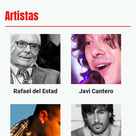
Artistas
Rafael del Estad
Javi Cantero