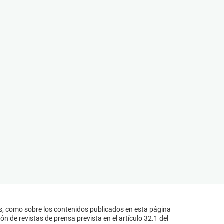
s, como sobre los contenidos publicados en esta página
n de revistas de prensa prevista en el artículo 32.1 del