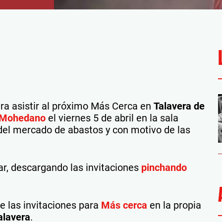
ara asistir al próximo Más Cerca en
Talavera de
 Mohedano
el viernes 5 de abril en la sala
 del mercado de abastos y con motivo de las
ar, descargando las invitaciones
pinchando
 las invitaciones para
Más cerca
en la propia
alavera
.