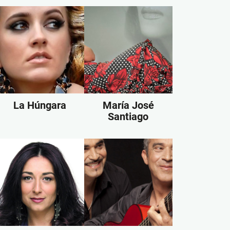
La Húngara
María José
Santiago