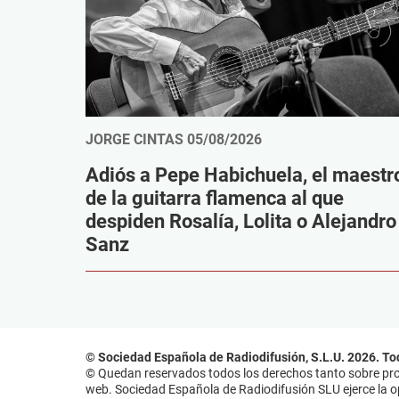
JORGE CINTAS
05/08/2026
Adiós a Pepe Habichuela, el maestr
de la guitarra flamenca al que
despiden Rosalía, Lolita o Alejandro
Sanz
© Sociedad Española de Radiodifusión, S.L.U. 2026. To
© Quedan reservados todos los derechos tanto sobre prog
web. Sociedad Española de Radiodifusión SLU ejerce la opo