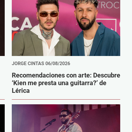
JORGE CINTAS
06/08/2026
Recomendaciones con arte: Descubre
‘Kien me presta una guitarra?’ de
Lérica