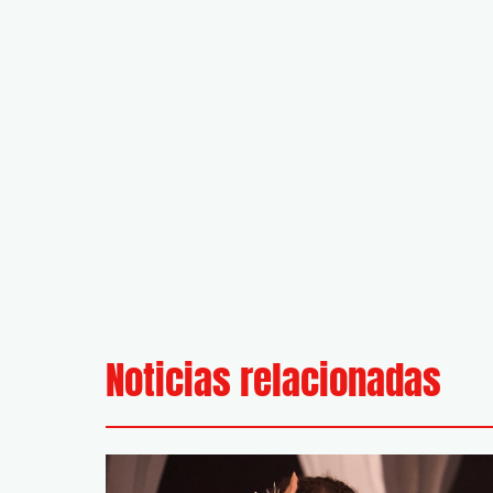
Noticias relacionadas