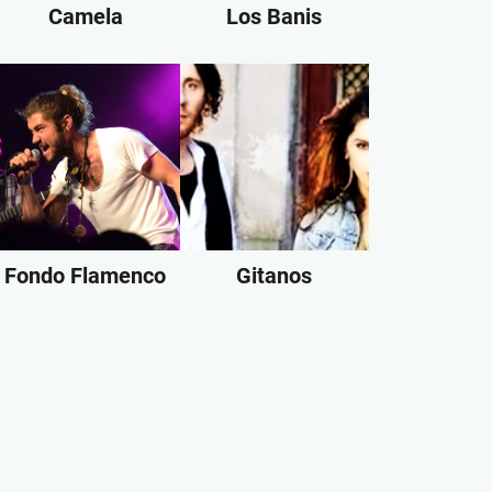
Camela
Los Banis
Fondo Flamenco
Gitanos