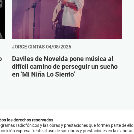
JORGE CINTAS
04/08/2026
o
Daviles de Novelda pone música al
difícil camino de perseguir un sueño
en ‘Mi Niña Lo Siento’
dos los derechos reservados
ramas radiofónicos y las obras y prestaciones que formen parte de ello
sición expresa frente al uso de sus obras y prestaciones en la elaboració