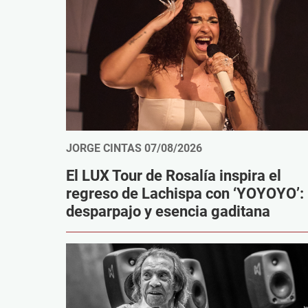
JORGE CINTAS
07/08/2026
El LUX Tour de Rosalía inspira el
regreso de Lachispa con ‘YOYOYO’:
desparpajo y esencia gaditana