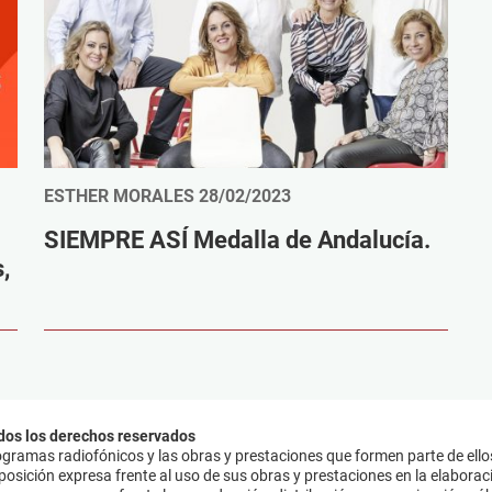
ESTHER MORALES
28/02/2023
SIEMPRE ASÍ Medalla de Andalucía.
,
dos los derechos reservados
ramas radiofónicos y las obras y prestaciones que formen parte de ello
sición expresa frente al uso de sus obras y prestaciones en la elaboració