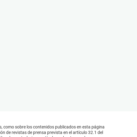
s, como sobre los contenidos publicados en esta página
n de revistas de prensa prevista en el artículo 32.1 del