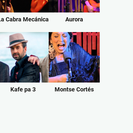
La Cabra Mecánica
Aurora
Kafe pa 3
Montse Cortés