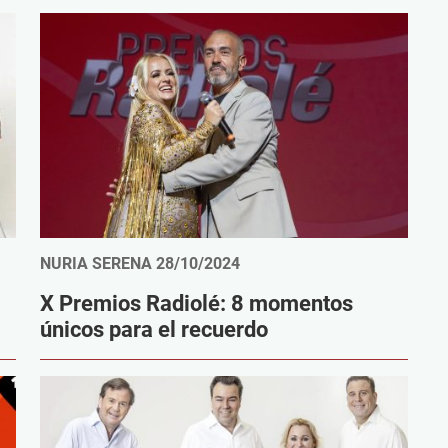
NURIA SERENA
28/10/2024
X Premios Radiolé: 8 momentos
únicos para el recuerdo