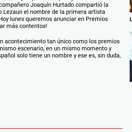
 compañero Joaquín Hurtado compartió la
 Lezaun el nombre de la primera artista
 Hoy lunes queremos anunciar en Premios
ar más contentos!
n acontecimiento tan único como los premios
n mismo escenario, en un mismo momento y
spañol solo tiene un nombre y ese es, sin duda,