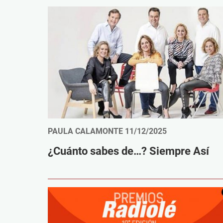
PAULA CALAMONTE
11/12/2025
¿Cuánto sabes de…? Siempre Así