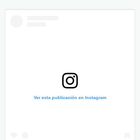
Ver esta publicación en Instagram