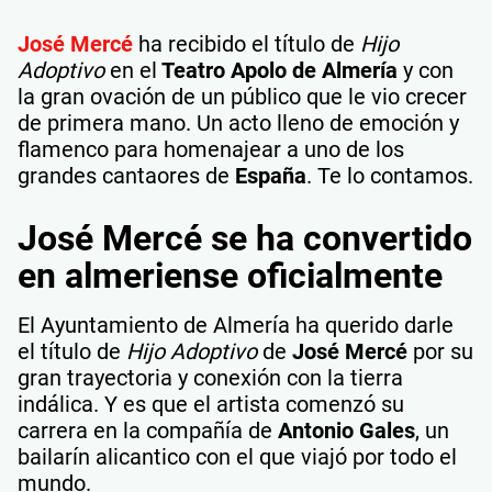
José Mercé
ha recibido el título de
Hijo
Adoptivo
en el
Teatro Apolo de Almería
y con
la gran ovación de un público que le vio crecer
de primera mano. Un acto lleno de emoción y
flamenco para homenajear a uno de los
grandes cantaores de
España
. Te lo contamos.
José Mercé se ha convertido
en almeriense oficialmente
El Ayuntamiento de Almería ha querido darle
el título de
Hijo Adoptivo
de
José Mercé
por su
gran trayectoria y conexión con la tierra
indálica. Y es que el artista comenzó su
carrera en la compañía de
Antonio Gales
, un
bailarín alicantico con el que viajó por todo el
mundo.