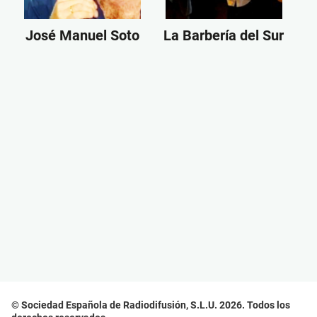
José Manuel Soto
La Barbería del Sur
© Sociedad Española de Radiodifusión, S.L.U. 2026. Todos los