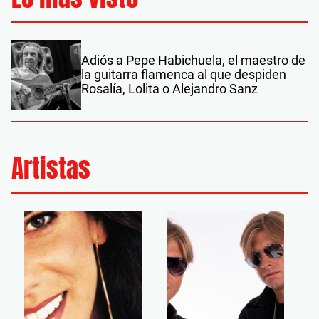
Adiós a Pepe Habichuela, el maestro de
la guitarra flamenca al que despiden
Rosalía, Lolita o Alejandro Sanz
Artistas