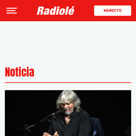
DIRECTO
Noticia