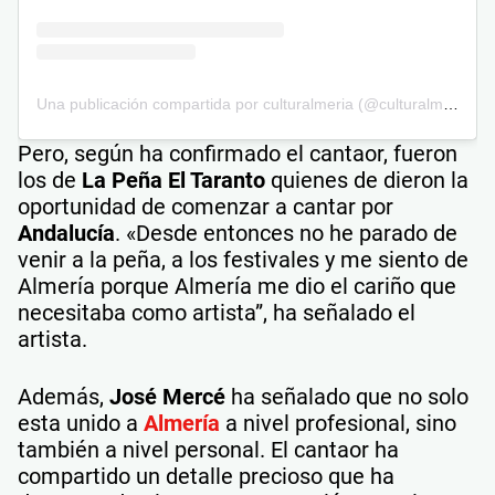
Una publicación compartida por culturalmeria (@culturalmeria)
Pero, según ha confirmado el cantaor, fueron
los de
La Peña El Taranto
quienes de dieron la
oportunidad de comenzar a cantar por
Andalucía
. «Desde entonces no he parado de
venir a la peña, a los festivales y me siento de
Almería porque Almería me dio el cariño que
necesitaba como artista”, ha señalado el
artista.
Además,
José Mercé
ha señalado que no solo
esta unido a
Almería
a nivel profesional, sino
también a nivel personal. El cantaor ha
compartido un detalle precioso que ha