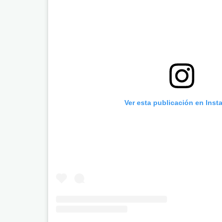
Ver esta publicación en Inst