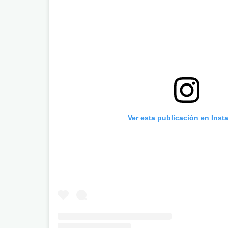
Ver esta publicación en Inst