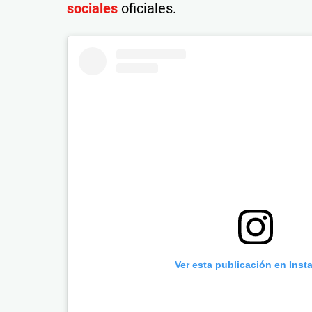
sociales
oficiales.
Ver esta publicación en Inst