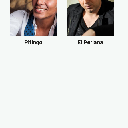
Pitingo
El Perlana