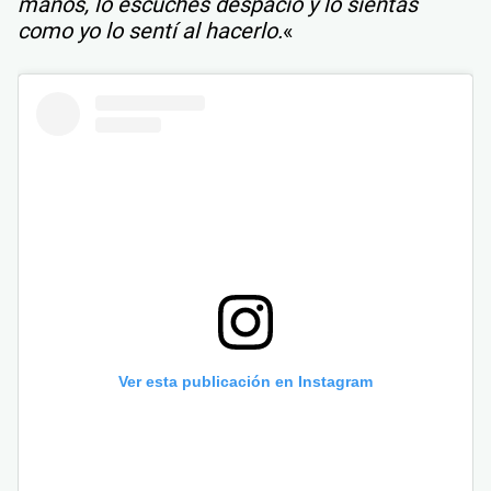
manos, lo escuches despacio y lo sientas
como yo lo sentí al hacerlo.
«
Ver esta publicación en Instagram