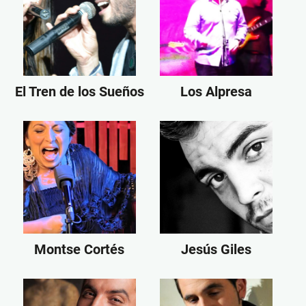
El Tren de los Sueños
Los Alpresa
Montse Cortés
Jesús Giles