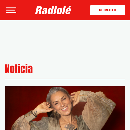
DIRECTO
Noticia