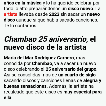
años en la música
y lo ha querido celebrar por
todo lo alto preparándonos un
disco nuevo
. La
artista
llevaba desde
2023
sin sacar un
nuevo
disco
aunque sí que había sacado canciones.
Te lo contamos.
Chambao 25 aniversario
, el
nuevo disco de la artista
María del Mar Rodríguez Carnero
, más
conocida por
Chambao
, va a sacar un nuevo
disco celebrando el
25 aniversario del grupo
.
Así se consolidas más de
un cuarto de siglo
sacando discos y canciones llenas de
alegría y
buenas sensaciones
. Además, la artista ha
recalcado que este disco es
muy especial para
ella
.