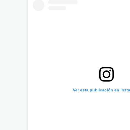
Ver esta publicación en Inst