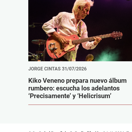
JORGE CINTAS
31/07/2026
Kiko Veneno prepara nuevo álbum
rumbero: escucha los adelantos
‘Precisamente’ y ‘Helicrisum’