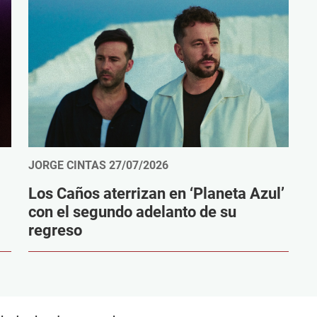
JORGE CINTAS
27/07/2026
Los Caños aterrizan en ‘Planeta Azul’
con el segundo adelanto de su
regreso