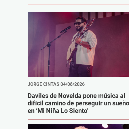
JORGE CINTAS
04/08/2026
Daviles de Novelda pone música al
difícil camino de perseguir un sueñ
en ‘Mi Niña Lo Siento’