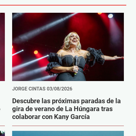
JORGE CINTAS
03/08/2026
Descubre las próximas paradas de la
o
gira de verano de La Húngara tras
colaborar con Kany García