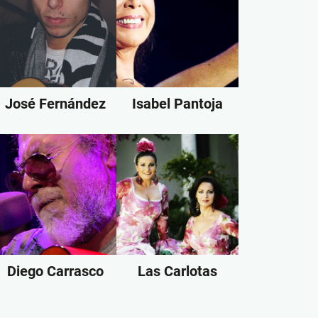
José Fernández
Isabel Pantoja
Diego Carrasco
Las Carlotas