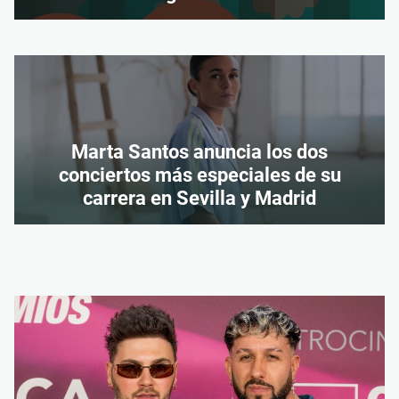
Marta Santos anuncia los dos
conciertos más especiales de su
carrera en Sevilla y Madrid