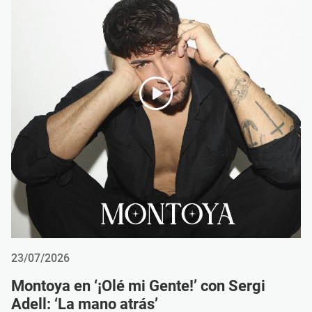
23/07/2026
Montoya en ‘¡Olé mi Gente!’ con Sergi
Adell: ‘La mano atrás’