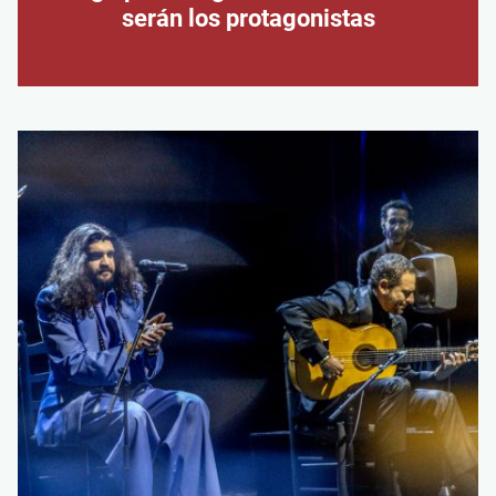
serán los protagonistas