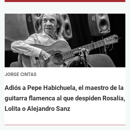
JORGE CINTAS
Adiós a Pepe Habichuela, el maestro de la
guitarra flamenca al que despiden Rosalía,
Lolita o Alejandro Sanz