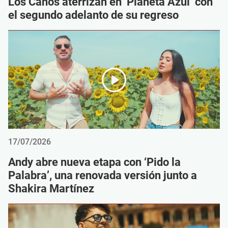
Los Caños aterrizan en ‘Planeta Azul’ con
el segundo adelanto de su regreso
17/07/2026
Andy abre nueva etapa con ‘Pido la
Palabra’, una renovada versión junto a
Shakira Martínez