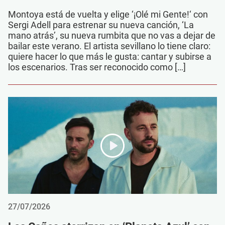
Montoya está de vuelta y elige ‘¡Olé mi Gente!‘ con
Sergi Adell para estrenar su nueva canción, ‘La
mano atrás’, su nueva rumbita que no vas a dejar de
bailar este verano. El artista sevillano lo tiene claro:
quiere hacer lo que más le gusta: cantar y subirse a
los escenarios. Tras ser reconocido como […]
27/07/2026