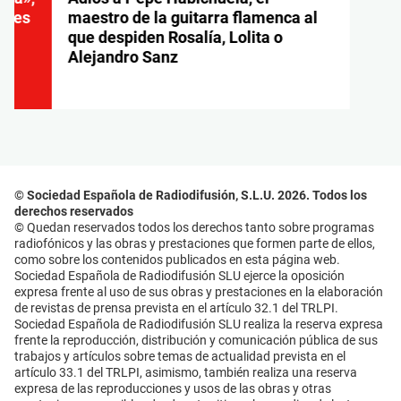
ya es
maestro de la guitarra flamenca al
que despiden Rosalía, Lolita o
Alejandro Sanz
© Sociedad Española de Radiodifusión, S.L.U. 2026. Todos los
derechos reservados
© Quedan reservados todos los derechos tanto sobre programas
radiofónicos y las obras y prestaciones que formen parte de ellos,
como sobre los contenidos publicados en esta página web.
Sociedad Española de Radiodifusión SLU ejerce la oposición
expresa frente al uso de sus obras y prestaciones en la elaboración
de revistas de prensa prevista en el artículo 32.1 del TRLPI.
Sociedad Española de Radiodifusión SLU realiza la reserva expresa
frente la reproducción, distribución y comunicación pública de sus
trabajos y artículos sobre temas de actualidad prevista en el
artículo 33.1 del TRLPI, asimismo, también realiza una reserva
expresa de las reproducciones y usos de las obras y otras