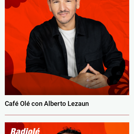
Café Olé con Alberto Lezaun