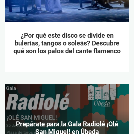
¿Por qué este disco se divide en
bulerías, tangos o soleás? Descubre
qué son los palos del cante flamenco
Prepárate para la Gala Radiolé ¡Olé
San Miguel! en Úbeda