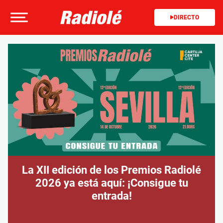
DIRECTO
La XII edición de los Premios Radiolé
2026 ya está aquí: ¡Consigue tu
entrada!