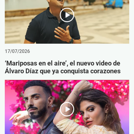
17/07/2026
‘Mariposas en el aire’, el nuevo video de
Álvaro Díaz que ya conquista corazones