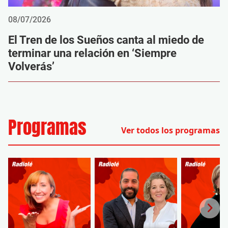
08/07/2026
El Tren de los Sueños canta al miedo de
terminar una relación en ‘Siempre
Volverás’
Programas
Ver todos los programas