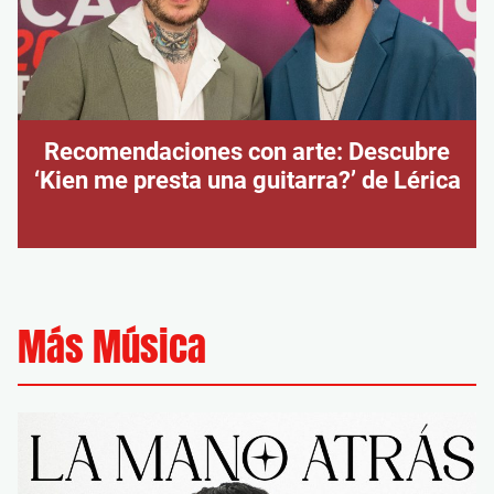
Recomendaciones con arte: Descubre
‘Kien me presta una guitarra?’ de Lérica
Más Música