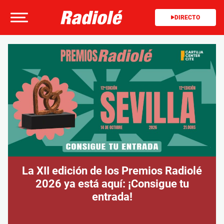
DIRECTO
La XII edición de los Premios Radiolé
2026 ya está aquí: ¡Consigue tu
entrada!