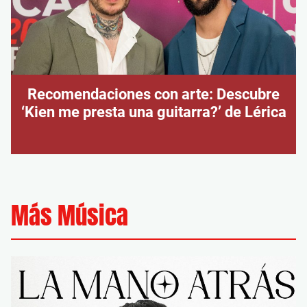
Recomendaciones con arte: Descubre
‘Kien me presta una guitarra?’ de Lérica
Más Música