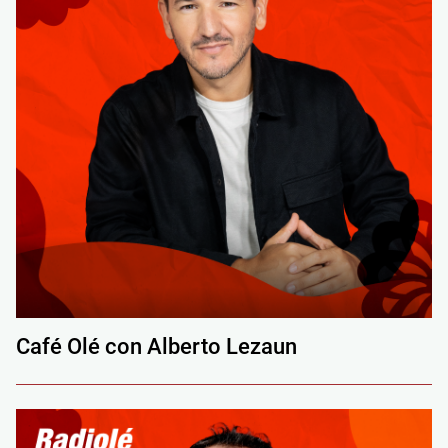
Café Olé con Alberto Lezaun