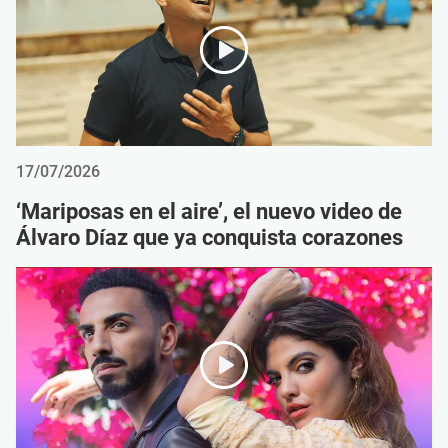
17/07/2026
‘Mariposas en el aire’, el nuevo video de
Álvaro Díaz que ya conquista corazones