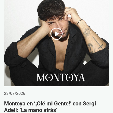
23/07/2026
Montoya en ‘¡Olé mi Gente!’ con Sergi
Adell: ‘La mano atrás’