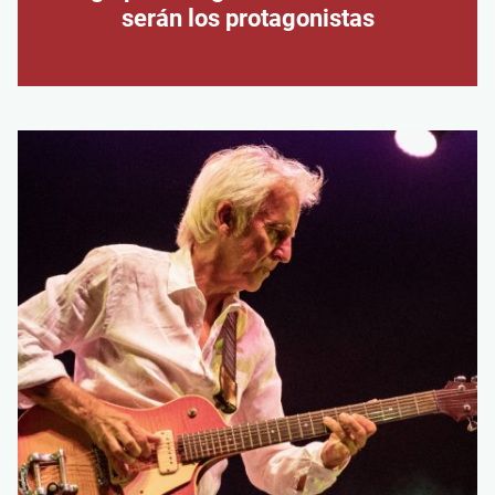
serán los protagonistas