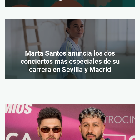
Marta Santos anuncia los dos
conciertos más especiales de su
carrera en Sevilla y Madrid