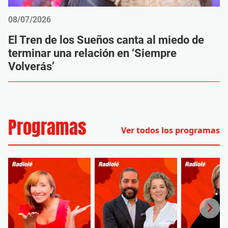
08/07/2026
El Tren de los Sueños canta al miedo de
terminar una relación en ‘Siempre
Volverás’
Programas
Ver todos los programas