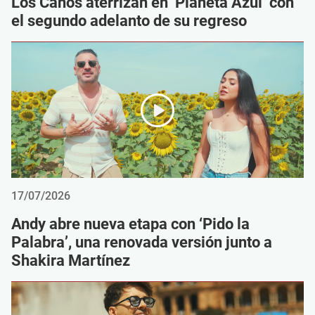
Los Caños aterrizan en ‘Planeta Azul’ con
el segundo adelanto de su regreso
17/07/2026
Andy abre nueva etapa con ‘Pido la
Palabra’, una renovada versión junto a
Shakira Martínez