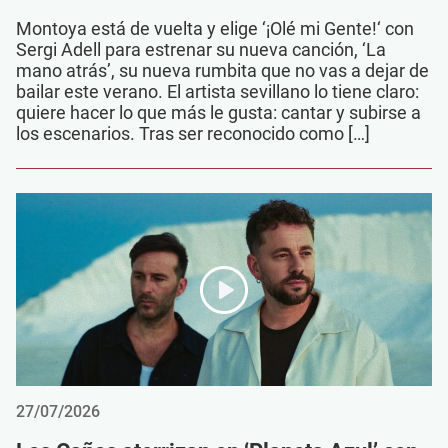
Montoya está de vuelta y elige ‘¡Olé mi Gente!‘ con
Sergi Adell para estrenar su nueva canción, ‘La
mano atrás’, su nueva rumbita que no vas a dejar de
bailar este verano. El artista sevillano lo tiene claro:
quiere hacer lo que más le gusta: cantar y subirse a
los escenarios. Tras ser reconocido como […]
27/07/2026