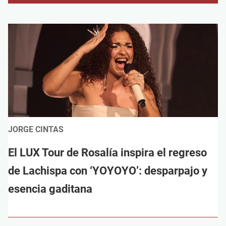
JORGE CINTAS
El LUX Tour de Rosalía inspira el regreso
de Lachispa con ‘YOYOYO’: desparpajo y
esencia gaditana