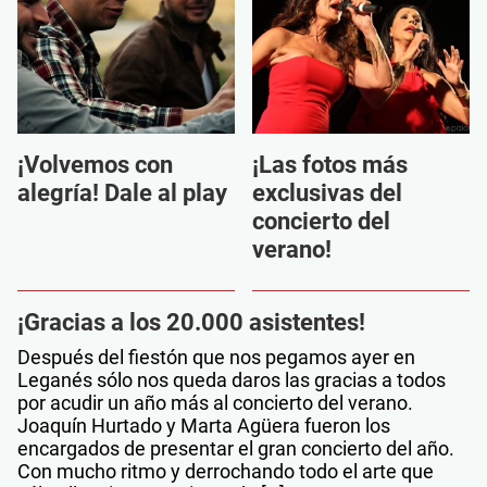
¡Volvemos con
¡Las fotos más
alegría! Dale al play
exclusivas del
concierto del
verano!
¡Gracias a los 20.000 asistentes!
Después del fiestón que nos pegamos ayer en
Leganés sólo nos queda daros las gracias a todos
por acudir un año más al concierto del verano.
Joaquín Hurtado y Marta Agüera fueron los
encargados de presentar el gran concierto del año.
Con mucho ritmo y derrochando todo el arte que