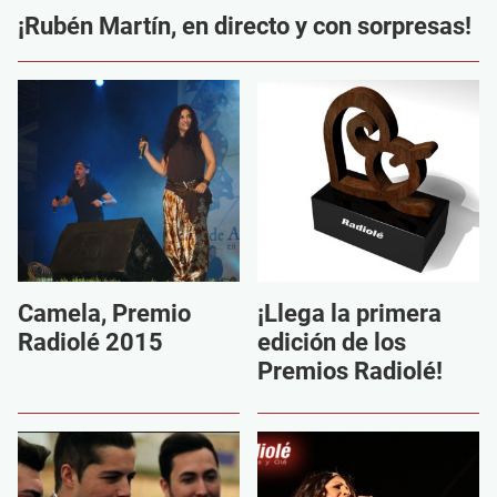
¡Rubén Martín, en directo y con sorpresas!
Camela, Premio
¡Llega la primera
Radiolé 2015
edición de los
Premios Radiolé!