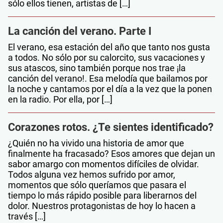
sólo ellos tienen, artistas de […]
La canción del verano. Parte I
El verano, esa estación del año que tanto nos gusta
a todos. No sólo por su calorcito, sus vacaciones y
sus atascos, sino también porque nos trae ¡la
canción del verano!. Esa melodía que bailamos por
la noche y cantamos por el día a la vez que la ponen
en la radio. Por ella, por […]
Corazones rotos. ¿Te sientes identificado?
¿Quién no ha vivido una historia de amor que
finalmente ha fracasado? Esos amores que dejan un
sabor amargo con momentos difíciles de olvidar.
Todos alguna vez hemos sufrido por amor,
momentos que sólo queríamos que pasara el
tiempo lo más rápido posible para liberarnos del
dolor. Nuestros protagonistas de hoy lo hacen a
través […]