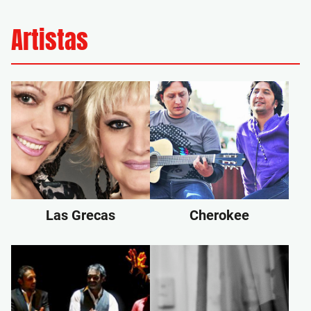
Artistas
Las Grecas
Cherokee