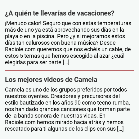
¿A quién te llevarías de vacaciones?
¡Menudo calor! Seguro que con estas temperaturas
más de uno ya está aprovechando sus días en la
playa o en la piscina. Pero ¿y si mejoramos estos
días tan calurosos con buena música? Desde
Radiole.com queremos que nos echéis un cable, de
estos 5 temas que hemos escogido al azar ¿cuál
elegirías para ser parte […]
Los mejores videos de Camela
Camela es uno de los grupos preferidos por todos
nuestros oyentes. Creadores y precursores del
estilo bautizado en los años 90 como tecno-rumba,
nos han dado grandes canciones que forman parte
de la banda sonora de nuestras vidas. En
Radiole.com hemos mirado hacia atrás y hemos
rescatado para ti algunas de los clips con sus […]