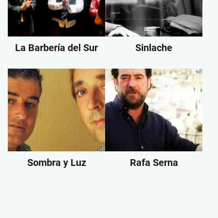
La Barbería del Sur
Sinlache
Sombra y Luz
Rafa Serna