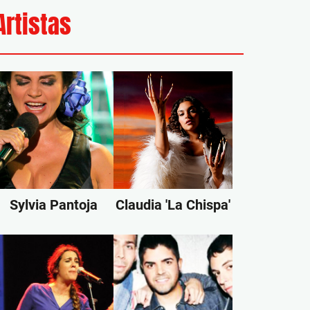
Artistas
Sylvia Pantoja
Claudia 'La Chispa'