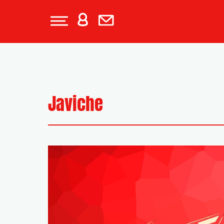
Javiche