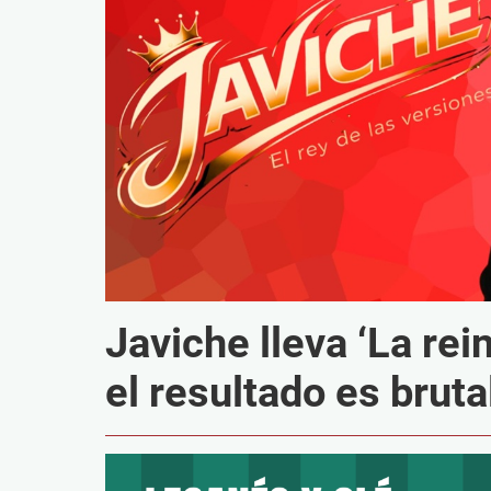
Javiche lleva ‘La rein
el resultado es bruta