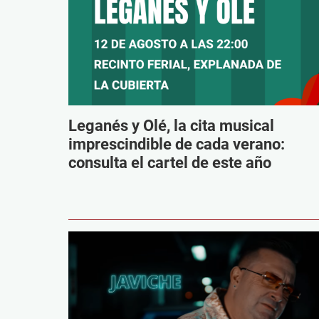
Leganés y Olé, la cita musical
imprescindible de cada verano:
consulta el cartel de este año