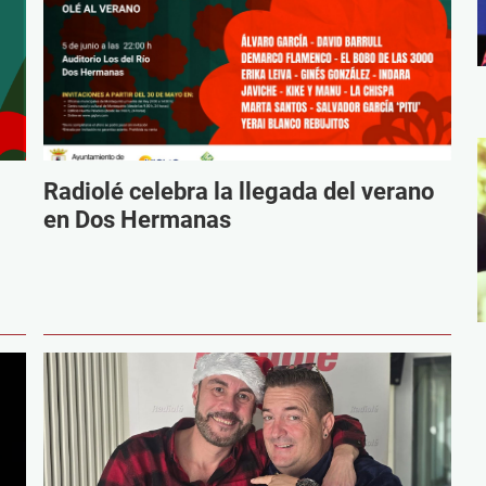
Radiolé celebra la llegada del verano
en Dos Hermanas