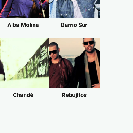
Alba Molina
Barrio Sur
Chandé
Rebujitos